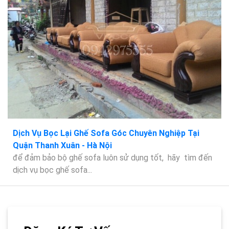
Dịch Vụ Bọc Lại Ghế Sofa Góc Chuyên Nghiệp Tại
Quận Thanh Xuân - Hà Nội
để đảm bảo bộ ghế sofa luôn sử dụng tốt, hãy tìm đến
dịch vụ bọc ghế sofa...