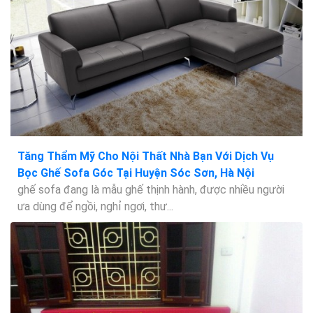
Tăng Thẩm Mỹ Cho Nội Thất Nhà Bạn Với Dịch Vụ
Bọc Ghế Sofa Góc Tại Huyện Sóc Sơn, Hà Nội
ghế sofa đang là mẫu ghế thịnh hành, được nhiều người
ưa dùng để ngồi, nghỉ ngơi, thư...