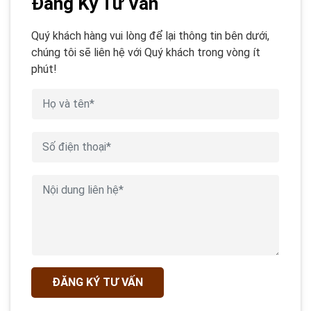
Đăng Ký Tư Vấn
Quý khách hàng vui lòng để lại thông tin bên dưới,
chúng tôi sẽ liên hệ với Quý khách trong vòng ít
phút!
ĐĂNG KÝ TƯ VẤN