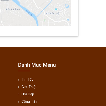
Danh Mục Menu
Tin Tức
Giới Thiệu
Hỏi Đáp
Công Trình