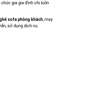
chúc gia gia đình chị luôn
ghế sofa phòng khách
, may
ấn, sử dụng dịch vụ.