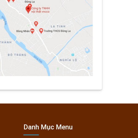
Danh Mục Menu