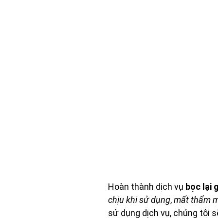
Hoàn thành dịch vụ
bọc lại
chịu khi sử dụng
,
mất thẩm mỹ
sử dụng dịch vụ, chúng tôi s