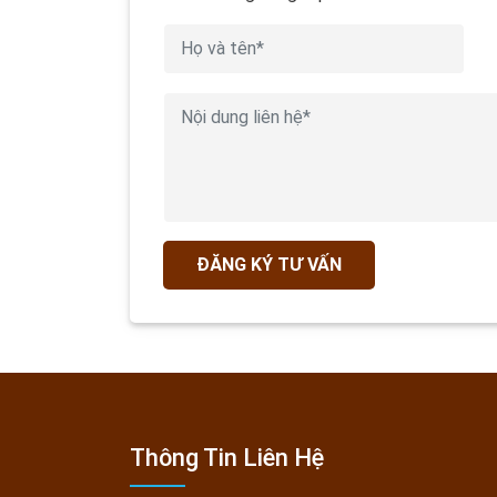
ĐĂNG KÝ TƯ VẤN
Thông Tin Liên Hệ