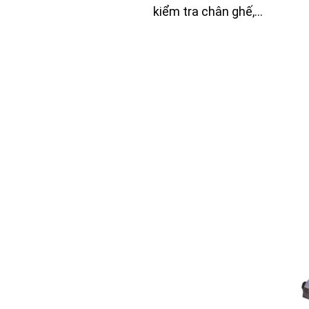
kiểm tra chân ghế,…