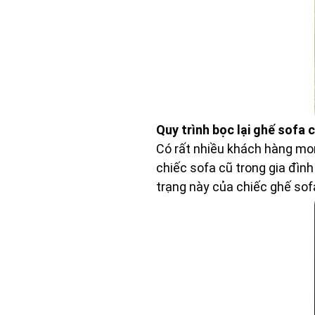
Quy trình bọc lại ghế sofa
Có rất nhiều khách hàng mon
chiếc sofa cũ trong gia đình
trạng này của chiếc ghế sof