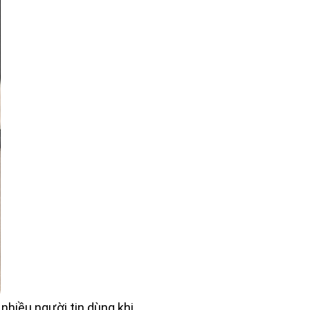
 nhiều người tin dùng khi