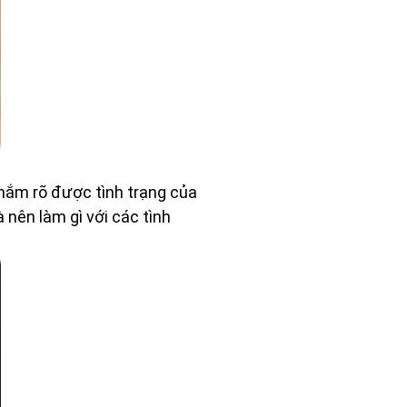
 nắm rõ được tình trạng của
 nên làm gì với các tình