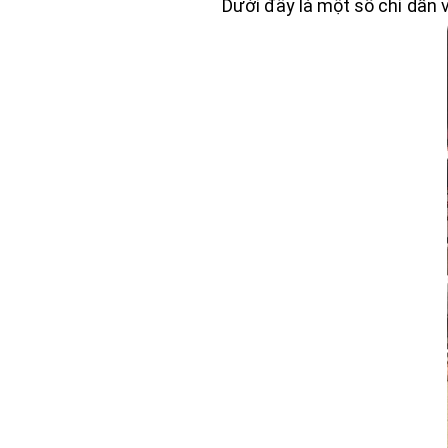
Dưới đây là một số chỉ dẫn