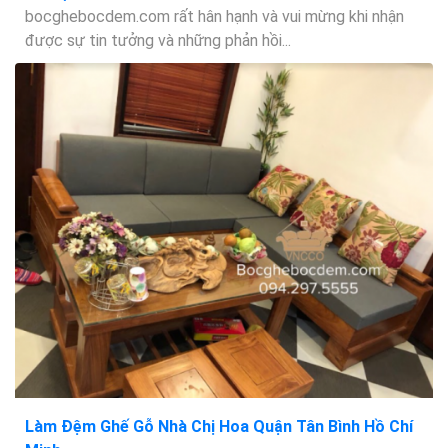
bocghebocdem.com rất hân hạnh và vui mừng khi nhận
được sự tin tưởng và những phản hồi...
Làm Đệm Ghế Gỗ Nhà Chị Hoa Quận Tân Bình Hồ Chí