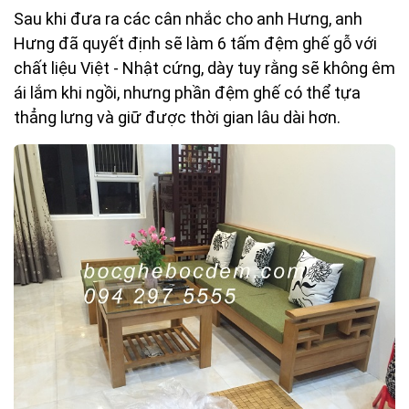
Sau khi đưa ra các cân nhắc cho anh Hưng, anh
Hưng đã quyết định sẽ làm 6 tấm đệm ghế gỗ với
chất liệu Việt - Nhật cứng, dày tuy rằng sẽ không êm
ái lắm khi ngồi, nhưng phần đệm ghế có thể tựa
thẳng lưng và giữ được thời gian lâu dài hơn.