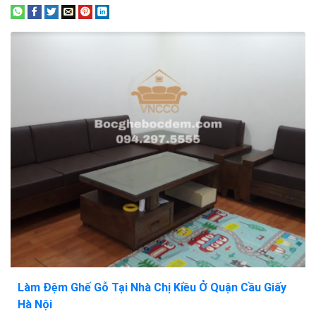
Làm Đệm Ghế Gỗ Tại Nhà Chị Kiều Ở Quận Cầu Giấy
Hà Nội