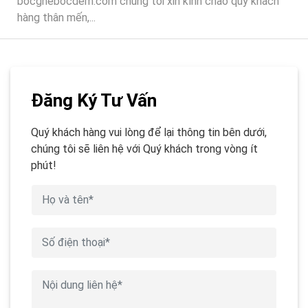
bocghebocdem.com chúng tôi xin kính chào quý khách
hàng thân mến,...
Đăng Ký Tư Vấn
Quý khách hàng vui lòng để lại thông tin bên dưới,
chúng tôi sẽ liên hệ với Quý khách trong vòng ít
phút!