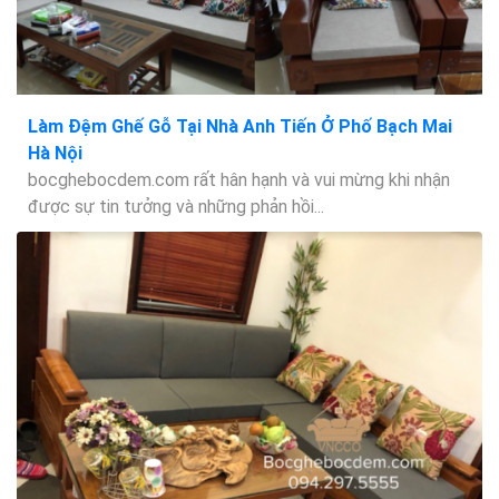
Làm Đệm Ghế Gỗ Tại Nhà Anh Tiến Ở Phố Bạch Mai
Hà Nội
bocghebocdem.com rất hân hạnh và vui mừng khi nhận
được sự tin tưởng và những phản hồi...