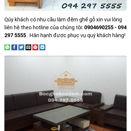
Qúy khách có nhu cầu làm đệm ghế gỗ xin vui lòng
liên hệ theo hotline của chúng tôi:
0904690255 - 094
297 5555
. Hân hạnh được phục vụ quý khách hàng!