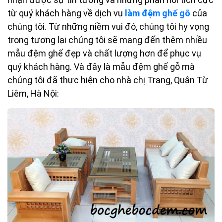
từ quý khách hàng về dịch vụ
làm đệm ghế gỗ
của
chúng tôi. Từ những niềm vui đó, chúng tôi hy vọng
trong tương lại chúng tôi sẽ mang đến thêm nhiều
mẫu đệm ghế đẹp và chất lượng hơn để phục vụ
quý khách hàng. Và đây là mẫu đệm ghế gỗ mà
chúng tôi đã thực hiện cho nhà chị Trang, Quận Từ
Liêm, Hà Nội: