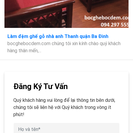
Làm đệm ghế gỗ nhà anh Thanh quận Ba Đình
bocghebocdem.com chúng tôi xin kính chào quý khách
hàng thân mến,...
Đăng Ký Tư Vấn
Quý khách hàng vui lòng để lại thông tin bên dưới,
chúng tôi sẽ liên hệ với Quý khách trong vòng ít
phút!