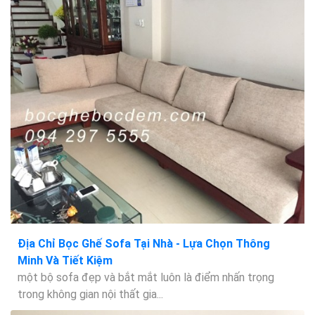
Địa Chỉ Bọc Ghế Sofa Tại Nhà - Lựa Chọn Thông
Minh Và Tiết Kiệm
một bộ sofa đẹp và bắt mắt luôn là điểm nhấn trọng
trong không gian nội thất gia...