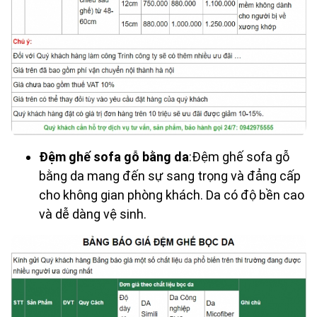
Đệm ghế sofa gỗ bằng da
:Đệm ghế sofa gỗ
bằng da mang đến sự sang trọng và đẳng cấp
cho không gian phòng khách. Da có độ bền cao
và dễ dàng vệ sinh.