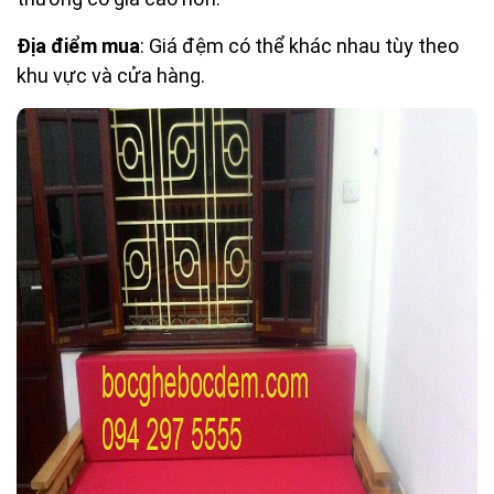
Địa điểm mua
: Giá đệm có thể khác nhau tùy theo
khu vực và cửa hàng.