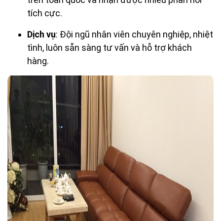
tích cực.
Dịch vụ
: Đội ngũ nhân viên chuyên nghiệp, nhiệt
tình, luôn sẵn sàng tư vấn và hỗ trợ khách
hàng.