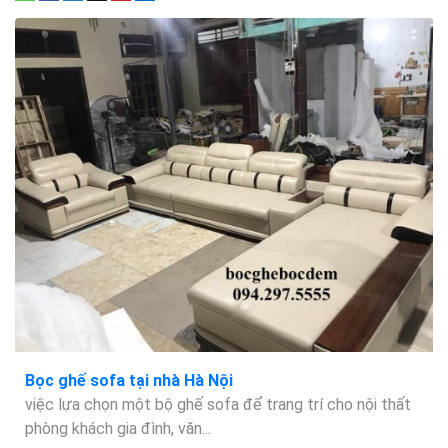
Bọc ghế sofa tại nhà Hà Nội
việc lựa chọn một bộ ghế sofa để trang trí cho nội thất
phòng khách gia đình, văn...