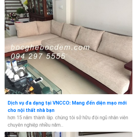
Dịch vụ đa dạng tại VNCCO: Mang đến diện mạo mới
cho nội thất nhà bạn
hơn 15 năm thành lập. chúng tôi sở hữu đội ngũ nhân viên
chuyên nghiệp nhiều năm...