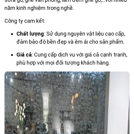
năm kinh nghiệm trong nghề.
Công ty cam kết:
Chất lượng
: Sử dụng nguyên vật liệu cao cấp,
đảm bảo độ bền đẹp và êm ái cho sản phẩm.
Giá cả
: Cung cấp dịch vụ với giá cả cạnh tranh,
phù hợp với mọi đối tượng khách hàng.