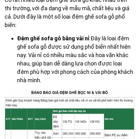
thị trường, với đa dạng về mẫu mã, chất liệu và giá
cả. Dưới đây là một số loại đệm ghế sofa gỗ phổ
biến:
Đệm ghế sofa gỗ bằng vải nỉ
:Đây là loại đệm
ghế sofa gỗ được sử dụng phổ biến nhất hiện
nay. Vải nỉ có nhiều màu sắc và hoa văn khác
nhau, giúp bạn dễ dàng lựa chọn được loại
đệm phù hợp với phong cách của phòng khách
nhà mình.