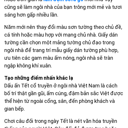
cũng sẽ làm ngôi nhà của bạn trông mới mẻ và tươi
sáng hơn gấp nhiều lần.
Năm mới nên thay đổi màu sơn tường theo chủ đề,
cá tính hoặc màu hợp với mạng chủ nhà. Giấy dán
tường cần chọn một mảng tường chủ đạo trong
ngôi nhà để trang trí mẫu giấy dán tường phù hợp,
ưu tiên các gam màu ấm nóng, ngôi nhà sẽ tràn
ngập không khí xuân.
Tạo những điểm nhấn khác lạ
Dấu ấn Tết cổ truyền ở ngôi nhà Việt Nam là cách
bố trí thật gần gũi, ấm cúng, đậm bản sắc Việt được
thể hiện từ ngoài cổng, sân, đến phòng khách và
gian bếp.
Chơi câu đối trong ngày Tết là nét văn hóa truyền