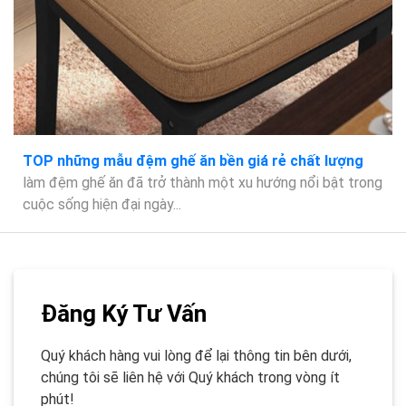
TOP những mẫu đệm ghế ăn bền giá rẻ chất lượng
làm đệm ghế ăn đã trở thành một xu hướng nổi bật trong
cuộc sống hiện đại ngày...
Đăng Ký Tư Vấn
Quý khách hàng vui lòng để lại thông tin bên dưới,
chúng tôi sẽ liên hệ với Quý khách trong vòng ít
phút!