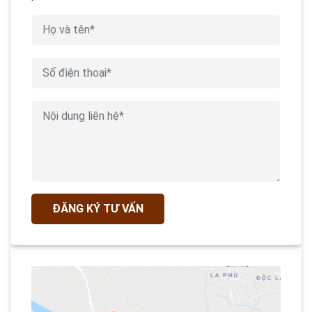
ĐĂNG KÝ TƯ VẤN