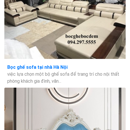
Bọc ghế sofa tại nhà Hà Nội
việc lựa chọn một bộ ghế sofa để trang trí cho nội thất
phòng khách gia đình, văn...