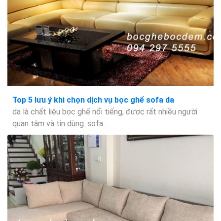
Top 5 lưu ý khi chọn dịch vụ bọc ghế sofa da
da là chất liệu bọc ghế nổi tiếng, được rất nhiều người
quan tâm và tin dùng. sofa...