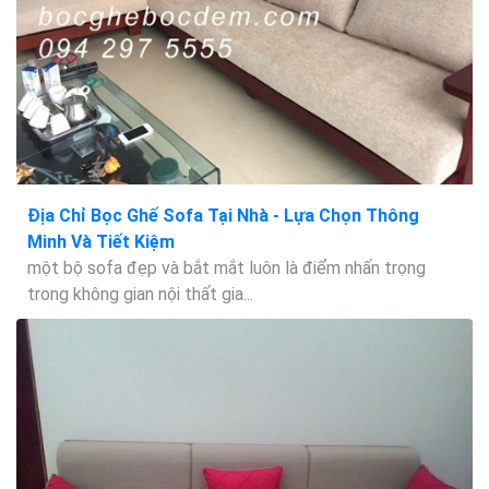
Địa Chỉ Bọc Ghế Sofa Tại Nhà - Lựa Chọn Thông
Minh Và Tiết Kiệm
một bộ sofa đẹp và bắt mắt luôn là điểm nhấn trọng
trong không gian nội thất gia...