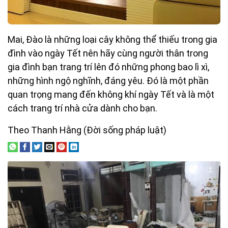
Mai, Đào là những loại cây không thể thiếu trong gia
đình vào ngày Tết nên hãy cùng người thân trong
gia đình bạn trang trí lên đó những phong bao lì xì,
những hình ngộ nghĩnh, đáng yêu. Đó là một phần
quan trọng mang đến không khí ngày Tết và là một
cách trang trí nhà cửa dành cho bạn.
Theo Thanh Hằng (Đời sống pháp luật)