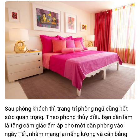
Sau phòng khách thì trang trí phòng ngủ cũng hết
sức quan trọng. Theo phong thủy điều bạn cần làm
là tăng cảm giác ấm áp cho một căn phòng vào
ngày Tết, nhằm mang lại năng lượng và cân bằng