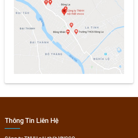
Thông Tin Liên Hệ