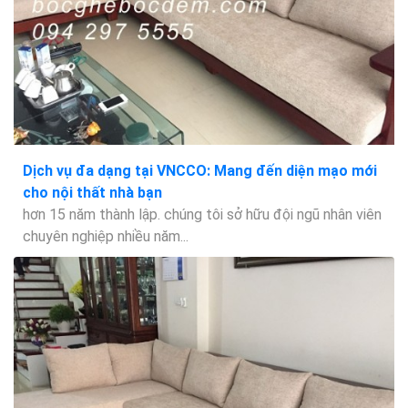
Dịch vụ đa dạng tại VNCCO: Mang đến diện mạo mới
cho nội thất nhà bạn
hơn 15 năm thành lập. chúng tôi sở hữu đội ngũ nhân viên
chuyên nghiệp nhiều năm...