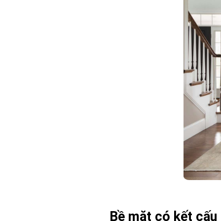
Bề mặt có kết cấu