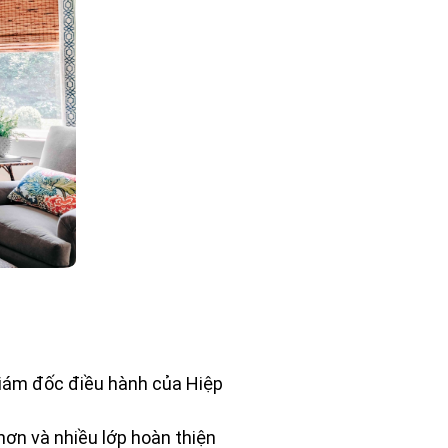
 giám đốc điều hành của Hiệp
hơn và nhiều lớp hoàn thiện