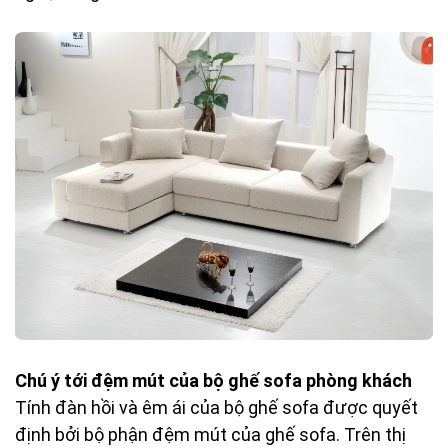
Chú ý tới đệm mút của bộ ghế sofa phòng khách
Tính đàn hồi và êm ái của bộ ghế sofa được quyết
định bởi bộ phận đệm mút của ghế sofa. Trên thị