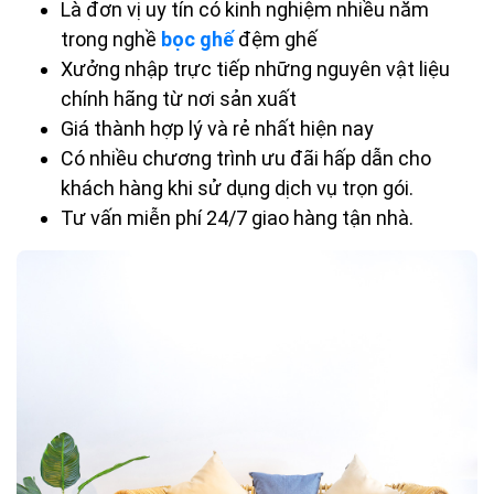
Là đơn vị uy tín có kinh nghiệm nhiều năm
trong nghề
bọc ghế
đệm ghế
Xưởng nhập trực tiếp những nguyên vật liệu
chính hãng từ nơi sản xuất
Giá thành hợp lý và rẻ nhất hiện nay
Có nhiều chương trình ưu đãi hấp dẫn cho
khách hàng khi sử dụng dịch vụ trọn gói.
Tư vấn miễn phí 24/7 giao hàng tận nhà.