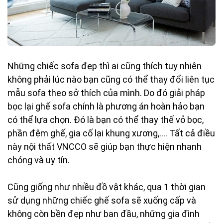
Những chiếc sofa đẹp thì ai cũng thích tuy nhiên
không phải lúc nào bạn cũng có thể thay đổi liên tục
mẫu sofa theo sở thích của mình. Do đó giải pháp
bọc lại ghế sofa chính là phương án hoàn hảo bạn
có thể lựa chọn. Đó là bạn có thể thay thế vỏ bọc,
phần đệm ghế, gia cố lại khung xương,…. Tất cả điều
này nội thất VNCCO sẽ giúp bạn thực hiện nhanh
chóng và uy tín.
Cũng giống như nhiều đồ vật khác, qua 1 thời gian
sử dụng những chiếc ghế sofa sẽ xuống cấp và
không còn bền đẹp như ban đầu, những gia đình