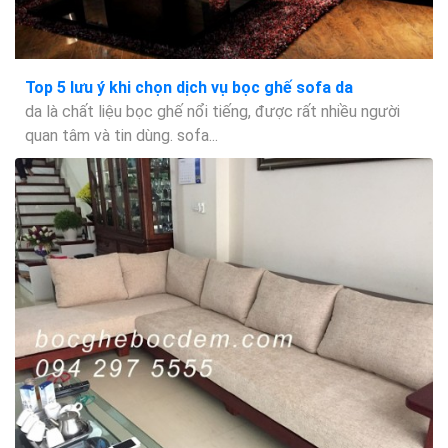
Top 5 lưu ý khi chọn dịch vụ bọc ghế sofa da
da là chất liệu bọc ghế nổi tiếng, được rất nhiều người
quan tâm và tin dùng. sofa...