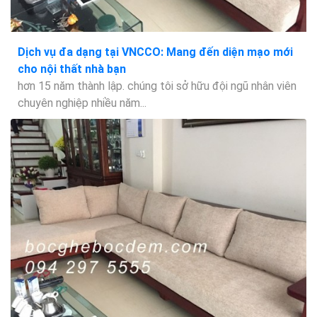
Dịch vụ đa dạng tại VNCCO: Mang đến diện mạo mới
cho nội thất nhà bạn
hơn 15 năm thành lập. chúng tôi sở hữu đội ngũ nhân viên
chuyên nghiệp nhiều năm...