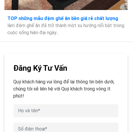
TOP những mẫu đệm ghế ăn bền giá rẻ chất lượng
làm đệm ghế ăn đã trở thành một xu hướng nổi bật trong
cuộc sống hiện đại ngày...
Đăng Ký Tư Vấn
Quý khách hàng vui lòng để lại thông tin bên dưới,
chúng tôi sẽ liên hệ với Quý khách trong vòng ít
phút!