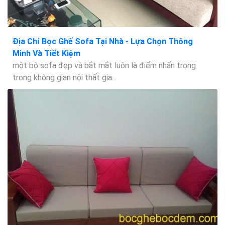
Địa Chỉ Bọc Ghế Sofa Tại Nhà - Lựa Chọn Thông
Minh Và Tiết Kiệm
một bộ sofa đẹp và bắt mắt luôn là điểm nhấn trọng
trong không gian nội thất gia...