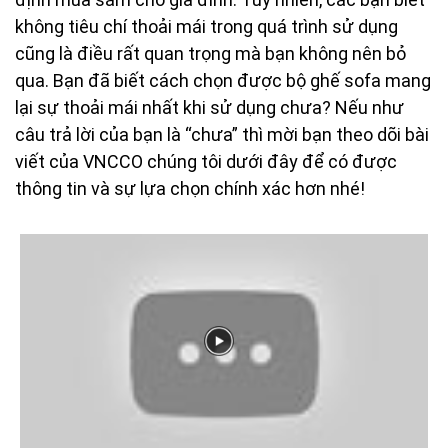
không tiêu chí thoải mái trong quá trình sử dụng
cũng là điều rất quan trọng mà bạn không nên bỏ
qua. Bạn đã biết cách chọn được bộ ghế sofa mang
lại sự thoải mái nhất khi sử dụng chưa? Nếu như
câu trả lời của bạn là “chưa” thì mời bạn theo dõi bài
viết của VNCCO chúng tôi dưới đây để có được
thông tin và sự lựa chọn chính xác hơn nhé!