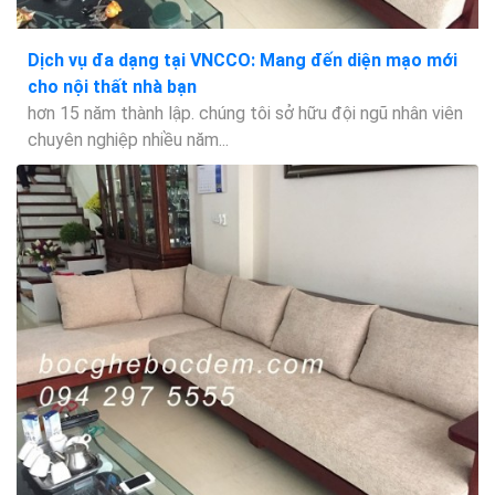
Dịch vụ đa dạng tại VNCCO: Mang đến diện mạo mới
cho nội thất nhà bạn
hơn 15 năm thành lập. chúng tôi sở hữu đội ngũ nhân viên
chuyên nghiệp nhiều năm...