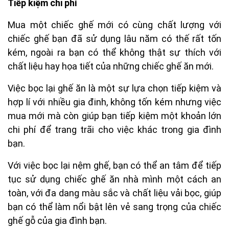
Tiếp kiệm chi phí
Mua một chiếc ghế mới có cùng chất lượng với
chiếc ghế bạn đã sử dụng lâu năm có thế rất tốn
kém, ngoài ra bạn có thể không thật sự thích với
chất liệu hay họa tiết của những chiếc ghế ăn mới.
Việc bọc lại ghế ăn là một sự lựa chọn tiếp kiệm và
hợp lí với nhiều gia đinh, không tốn kém nhưng việc
mua mới mà còn giúp bạn tiếp kiệm một khoản lớn
chi phí để trang trãi cho việc khác trong gia đình
bạn.
Với việc bọc lại nệm ghế, bạn có thể an tâm để tiếp
tục sử dụng chiếc ghế ăn nhà mình một cách an
toàn, với đa dang màu sắc và chất liệu vải bọc, giúp
bạn có thể làm nổi bật lên vẻ sang trọng của chiếc
ghế gỗ của gia đình bạn.