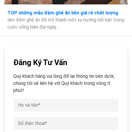
TOP những mẫu đệm ghế ăn bền giá rẻ chất lượng
làm đệm ghế ăn đã trở thành một xu hướng nổi bật trong
cuộc sống hiện đại ngày...
Đăng Ký Tư Vấn
Quý khách hàng vui lòng để lại thông tin bên dưới,
chúng tôi sẽ liên hệ với Quý khách trong vòng ít
phút!