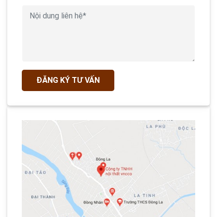
ĐĂNG KÝ TƯ VẤN