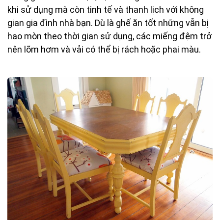
khi sử dụng mà còn tinh tế và thanh lịch với không
gian gia đình nhà bạn. Dù là ghế ăn tốt những vẫn bị
hao mòn theo thời gian sử dụng, các miếng đệm trở
nên lõm hơm và vải có thể bị rách hoặc phai màu.