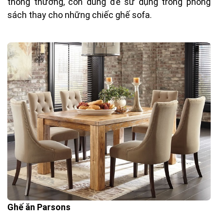
thông thường, còn dùng để sử dụng trong phòng
sách thay cho những chiếc ghế sofa.
Ghế ăn Parsons