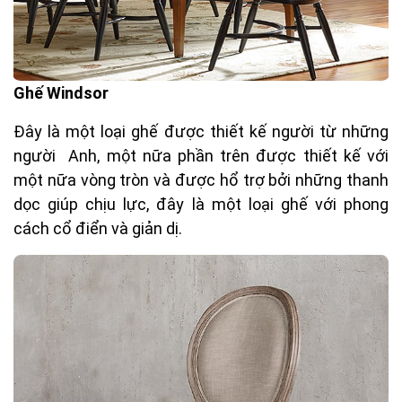
Ghế Windsor
Đây là một loại ghế được thiết kế người từ những
người Anh, một nữa phần trên được thiết kế với
một nữa vòng tròn và được hổ trợ bởi những thanh
dọc giúp chịu lực, đây là một loại ghế với phong
cách cổ điển và giản dị.