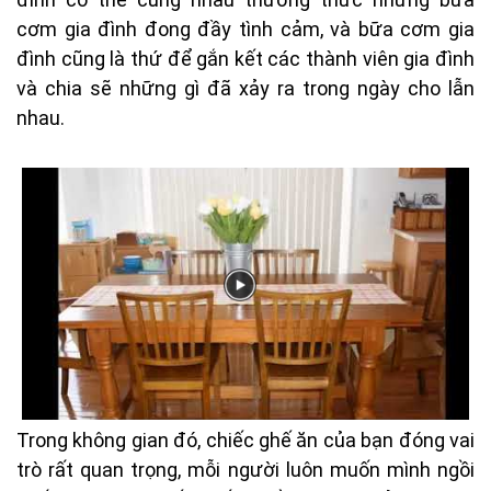
cơm gia đình đong đầy tình cảm, và bữa cơm gia
đình cũng là thứ để gắn kết các thành viên gia đình
và chia sẽ những gì đã xảy ra trong ngày cho lẫn
nhau.
Trong không gian đó, chiếc ghế ăn của bạn đóng vai
trò rất quan trọng, mỗi người luôn muốn mình ngồi