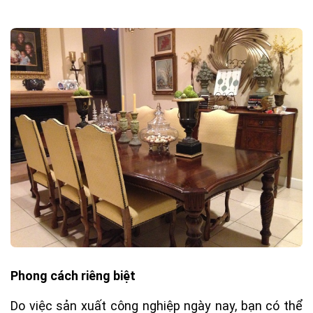
Phong cách riêng biệt
Do việc sản xuất công nghiệp ngày nay, bạn có thể