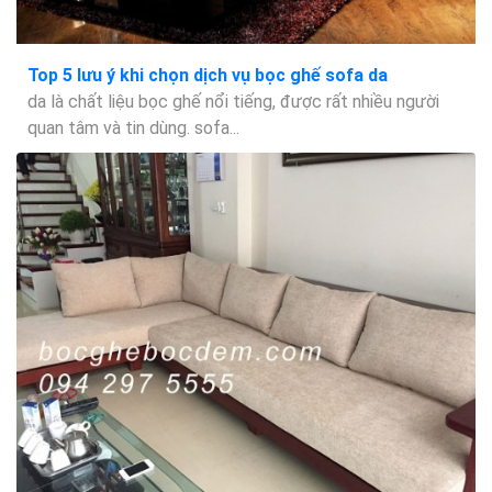
Top 5 lưu ý khi chọn dịch vụ bọc ghế sofa da
da là chất liệu bọc ghế nổi tiếng, được rất nhiều người
quan tâm và tin dùng. sofa...