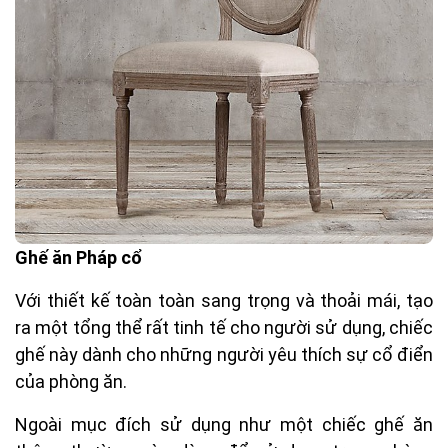
Ghế ăn Pháp cổ
Với thiết kế toàn toàn sang trọng và thoải mái, tạo
ra một tổng thể rất tinh tế cho người sử dụng, chiếc
ghế này dành cho những người yêu thích sự cổ điển
của phòng ăn.
Ngoài mục đích sử dụng như một chiếc ghế ăn