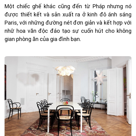
Một chiếc ghế khác cũng đến từ Pháp nhưng nó
được thiết kết và sản xuất ra ở kinh đô ánh sáng
Paris, với những đường nét đơn giản và kết hợp với
nhữ hoa văn độc đáo tạo sự cuốn hút cho không
gian phòng ăn của gia đình bạn.