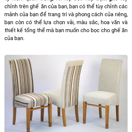
chỉnh trên ghế ăn của bạn, bạn có thể tùy chỉnh các
mảnh của bạn để trang trí và phong cách của riêng,
bạn còn có thể lựa chọn vải, màu sắc, hoa văn và
thiết kế tổng thể mà bạn muốn cho bọc cho ghế ăn
của bạn.