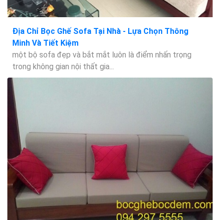
Địa Chỉ Bọc Ghế Sofa Tại Nhà - Lựa Chọn Thông
Minh Và Tiết Kiệm
một bộ sofa đẹp và bắt mắt luôn là điểm nhấn trọng
trong không gian nội thất gia...