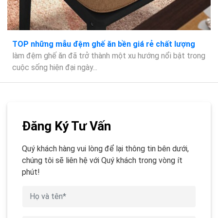
TOP những mẫu đệm ghế ăn bền giá rẻ chất lượng
làm đệm ghế ăn đã trở thành một xu hướng nổi bật trong
cuộc sống hiện đại ngày...
Đăng Ký Tư Vấn
Quý khách hàng vui lòng để lại thông tin bên dưới,
chúng tôi sẽ liên hệ với Quý khách trong vòng ít
phút!