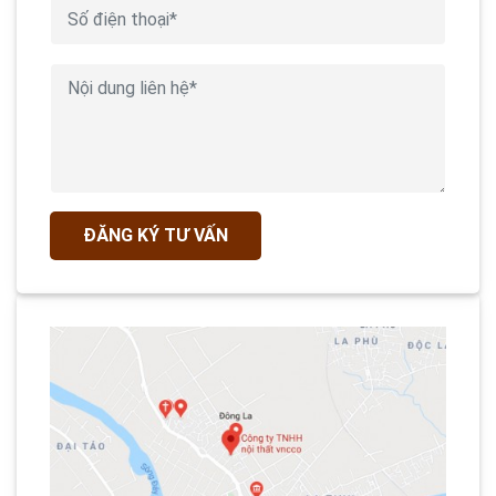
ĐĂNG KÝ TƯ VẤN