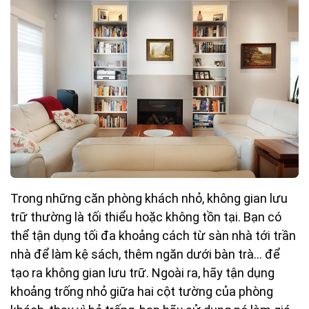
Trong những căn phòng khách nhỏ, không gian lưu
trữ thường là tối thiểu hoặc không tồn tại. Bạn có
thể tận dụng tối đa khoảng cách từ sàn nhà tới trần
nhà để làm kệ sách, thêm ngăn dưới bàn trà... để
tạo ra không gian lưu trữ. Ngoài ra, hãy tận dụng
khoảng trống nhỏ giữa hai cột tường của phòng