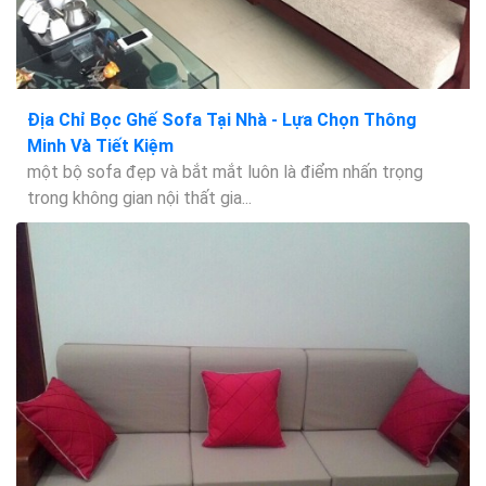
Địa Chỉ Bọc Ghế Sofa Tại Nhà - Lựa Chọn Thông
Minh Và Tiết Kiệm
một bộ sofa đẹp và bắt mắt luôn là điểm nhấn trọng
trong không gian nội thất gia...