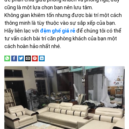
cũng là một lựa chọn bạn nên lưu tâm.
Không gian khiêm tốn nhưng được bài trí một cách
thông minh là tùy thuộc vào sự sắp xếp của bạn.
Hãy liên lạc với
đệm ghế giá rẻ
để chúng tôi có thể
tư vấn cách bài trí căn phòng khách của bạn một
cách hoàn hảo nhất nhé.