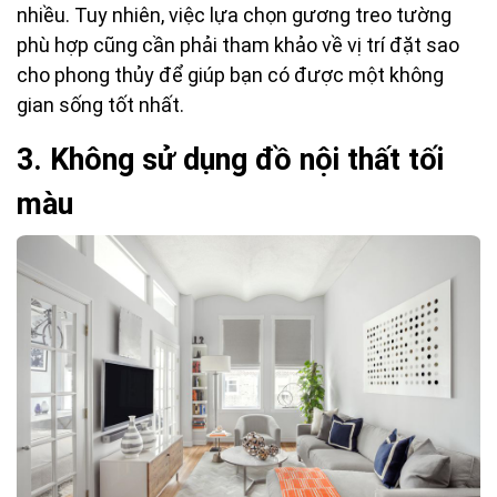
nhiều. Tuy nhiên, việc lựa chọn gương treo tường
phù hợp cũng cần phải tham khảo về vị trí đặt sao
cho phong thủy để giúp bạn có được một không
gian sống tốt nhất.
3. Không sử dụng đồ nội thất tối
màu