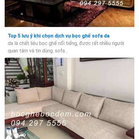
Top 5 lưu ý khi chọn dịch vụ bọc ghế sofa da
da là chất liệu bọc ghế nổi tiếng, được rất nhiều người
quan tâm và tin dùng. sofa...