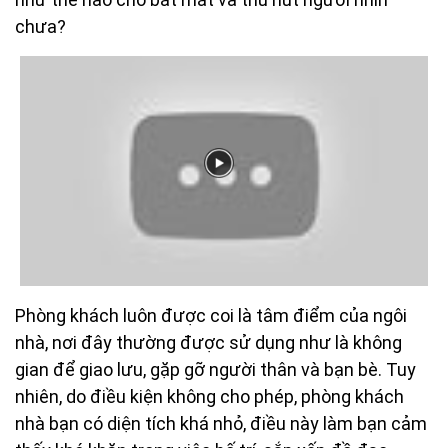
chưa?
Phòng khách luôn được coi là tâm điểm của ngôi
nhà, nơi đây thường được sử dụng như là không
gian để giao lưu, gặp gỡ người thân và bạn bè. Tuy
nhiên, do điều kiện không cho phép, phòng khách
nhà bạn có diện tích khá nhỏ, điều này làm bạn cảm