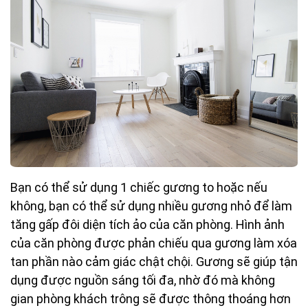
Bạn có thể sử dụng 1 chiếc gương to hoặc nếu
không, bạn có thể sử dụng nhiều gương nhỏ để làm
tăng gấp đôi diện tích ảo của căn phòng. Hình ảnh
của căn phòng được phản chiếu qua gương làm xóa
tan phần nào cảm giác chật chội. Gương sẽ giúp tận
dụng được nguồn sáng tối đa, nhờ đó mà không
gian phòng khách trông sẽ được thông thoáng hơn