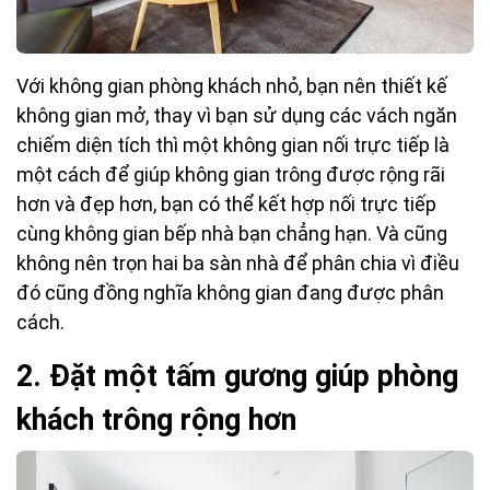
Với không gian phòng khách nhỏ, bạn nên thiết kế
không gian mở, thay vì bạn sử dụng các vách ngăn
chiếm diện tích thì một không gian nối trực tiếp là
một cách để giúp không gian trông được rộng rãi
hơn và đẹp hơn, bạn có thể kết hợp nối trực tiếp
cùng không gian bếp nhà bạn chẳng hạn. Và cũng
không nên trọn hai ba sàn nhà để phân chia vì điều
đó cũng đồng nghĩa không gian đang được phân
cách.
2. Đặt một tấm gương giúp phòng
khách trông rộng hơn