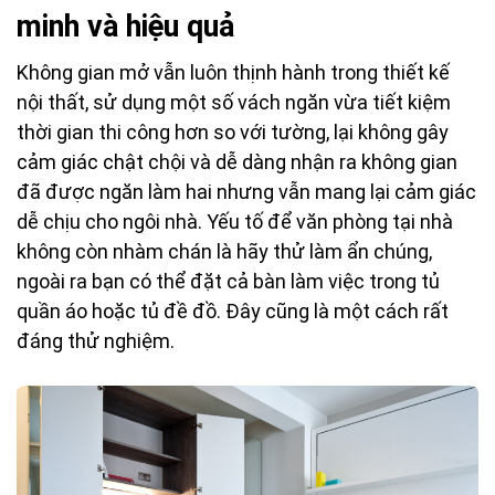
minh và hiệu quả
Không gian mở vẫn luôn thịnh hành trong thiết kế
nội thất, sử dụng một số vách ngăn vừa tiết kiệm
thời gian thi công hơn so với tường, lại không gây
cảm giác chật chội và dễ dàng nhận ra không gian
đã được ngăn làm hai nhưng vẫn mang lại cảm giác
dễ chịu cho ngôi nhà. Yếu tố để văn phòng tại nhà
không còn nhàm chán là hãy thử làm ẩn chúng,
ngoài ra bạn có thể đặt cả bàn làm việc trong tủ
quần áo hoặc tủ đề đồ. Đây cũng là một cách rất
đáng thử nghiệm.