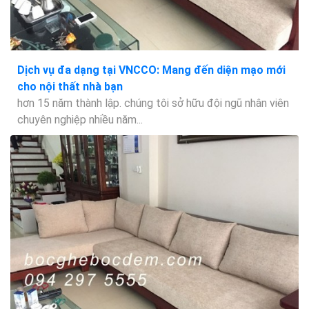
Dịch vụ đa dạng tại VNCCO: Mang đến diện mạo mới
cho nội thất nhà bạn
hơn 15 năm thành lập. chúng tôi sở hữu đội ngũ nhân viên
chuyên nghiệp nhiều năm...