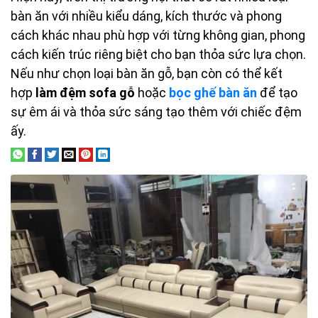
bàn ăn với nhiều kiểu dáng, kích thước và phong
cách khác nhau phù hợp với từng không gian, phong
cách kiến trúc riêng biệt cho bạn thỏa sức lựa chọn.
Nếu như chọn loại bàn ăn gỗ, bạn còn có thể kết
hợp
làm đệm sofa gỗ
hoặc
bọc ghế bàn ăn
để tạo
sự êm ái và thỏa sức sáng tạo thêm với chiếc đệm
ấy.