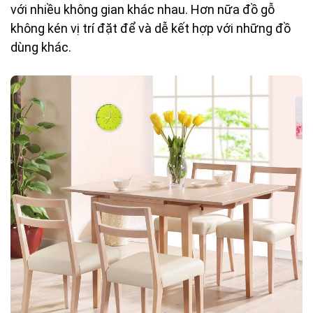
với nhiều không gian khác nhau. Hơn nữa đồ gỗ
không kén vị trí đặt để và dễ kết hợp với những đồ
dùng khác.