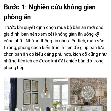
Bước 1: Nghiên cứu không gian
phòng ăn
Trước khi quyết định chọn mua bộ bàn ăn mới cho
gia đình, bạn nên xem xét không gian ăn uống kỹ
càng nhất. Những thông tin như diện tích, màu sắc
tường, phong cách kiến trúc là tiền đề giúp bạn lựa
chọn bàn ăn có kiểu dáng phù hợp, kích cỡ cũng như
những tiện ích có được khi đặt chiếc bàn đó trong
phòng bếp.