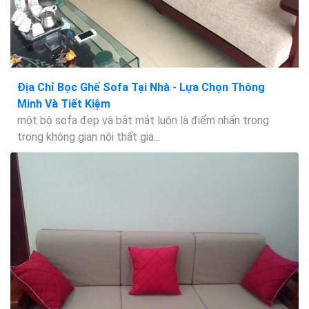
Địa Chỉ Bọc Ghế Sofa Tại Nhà - Lựa Chọn Thông
Minh Và Tiết Kiệm
một bộ sofa đẹp và bắt mắt luôn là điểm nhấn trọng
trong không gian nội thất gia...