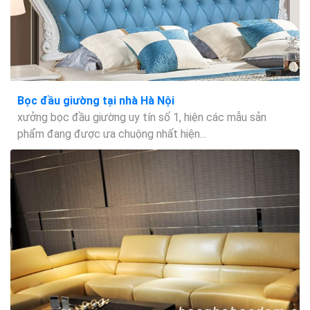
Bọc đầu giường tại nhà Hà Nội
xưởng bọc đầu giường uy tín số 1, hiện các mẫu sản
phẩm đang được ưa chuộng nhất hiện...