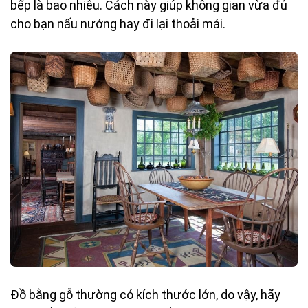
bếp là bao nhiêu. Cách này giúp không gian vừa đủ
cho bạn nấu nướng hay đi lại thoải mái.
Đồ bằng gỗ thường có kích thước lớn, do vậy, hãy