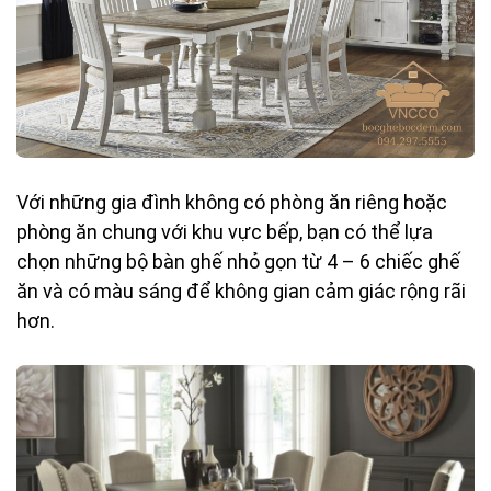
Với những gia đình không có phòng ăn riêng hoặc
phòng ăn chung với khu vực bếp, bạn có thể lựa
chọn những bộ bàn ghế nhỏ gọn từ 4 – 6 chiếc ghế
ăn và có màu sáng để không gian cảm giác rộng rãi
hơn.