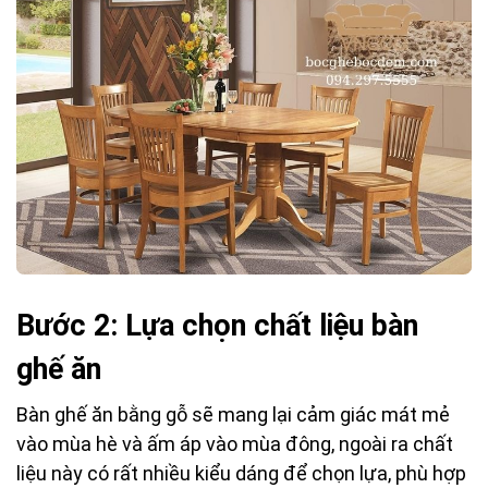
Bước 2: Lựa chọn chất liệu bàn
ghế ăn
Bàn ghế ăn bằng gỗ sẽ mang lại cảm giác mát mẻ
vào mùa hè và ấm áp vào mùa đông, ngoài ra chất
liệu này có rất nhiều kiểu dáng để chọn lựa, phù hợp