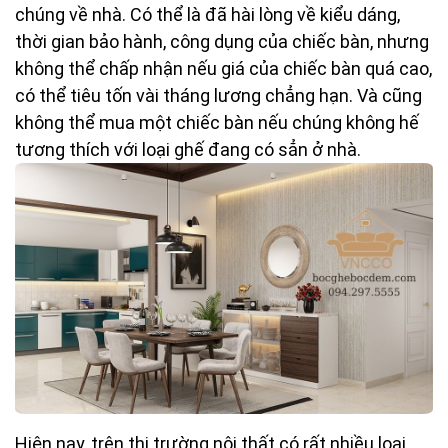
chúng về nhà. Có thể là đã hài lòng về kiểu dáng,
thời gian bảo hành, công dụng của chiếc bàn, nhưng
không thể chấp nhận nếu giá của chiếc bàn quá cao,
có thể tiêu tốn vài tháng lương chẳng hạn. Và cũng
không thể mua một chiếc bàn nếu chúng không hế
tương thích với loại ghế đang có sẳn ở nhà.
Hiện nay, trên thị trường nội thất có rất nhiều loại