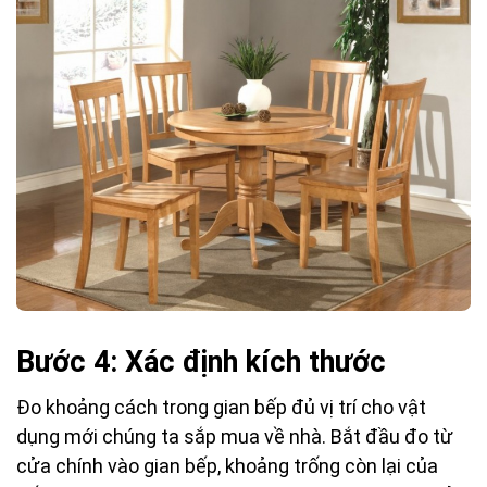
Bước 4: Xác định kích thước
Đo khoảng cách trong gian bếp đủ vị trí cho vật
dụng mới chúng ta sắp mua về nhà. Bắt đầu đo từ
cửa chính vào gian bếp, khoảng trống còn lại của