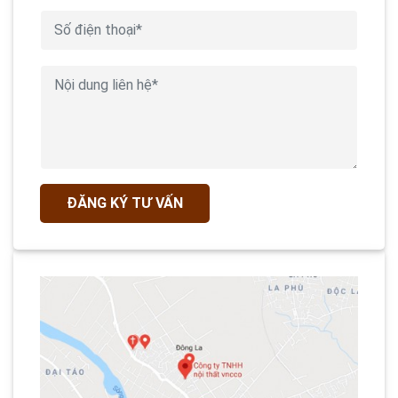
ĐĂNG KÝ TƯ VẤN