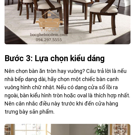
Bước 3: Lựa chọn kiểu dáng
Nên chọn bàn ăn tròn hay vuông? Câu trả lời là nếu
nhà bếp dạng dài, hãy chọn một chiếc bàn cạnh
vuông hình chữ nhật. Nếu có dạng cửa sổ lồi ra
ngoài, bàn kiểu hình tròn hoặc oval là thích hợp nhất.
Nên cân nhắc điều này trước khi đến cửa hàng
trưng bày sản phẩm.