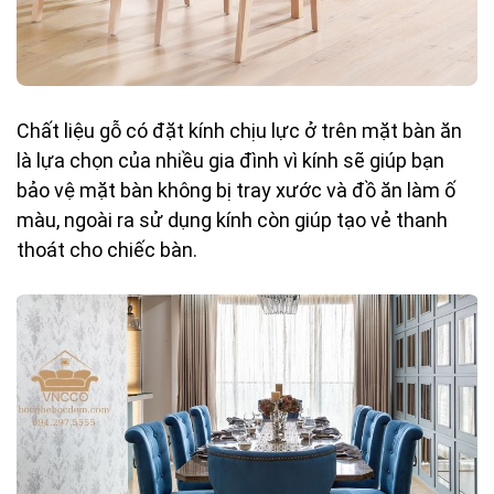
Chất liệu gỗ có đặt kính chịu lực ở trên mặt bàn ăn
là lựa chọn của nhiều gia đình vì kính sẽ giúp bạn
bảo vệ mặt bàn không bị tray xước và đồ ăn làm ố
màu, ngoài ra sử dụng kính còn giúp tạo vẻ thanh
thoát cho chiếc bàn.