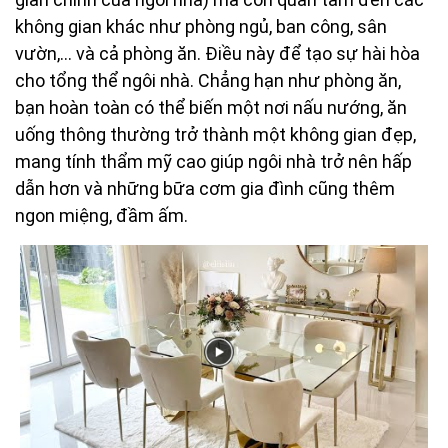
không gian khác như phòng ngủ, ban công, sân
vườn,... và cả phòng ăn. Điều này để tạo sự hài hòa
cho tổng thể ngôi nhà. Chẳng hạn như phòng ăn,
bạn hoàn toàn có thể biến một nơi nấu nướng, ăn
uống thông thường trở thành một không gian đẹp,
mang tính thẩm mỹ cao giúp ngôi nhà trở nên hấp
dẫn hơn và những bữa cơm gia đình cũng thêm
ngon miệng, đầm ấm.