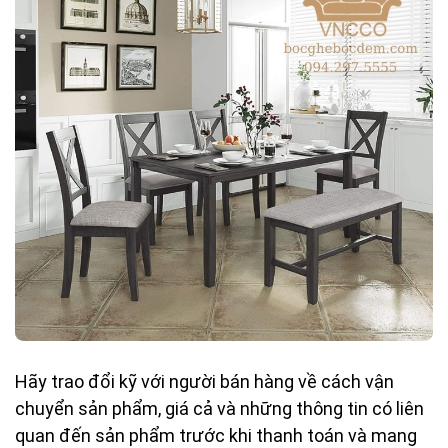
Hãy trao đổi kỹ với người bán hàng về cách vận
chuyển sản phẩm, giá cả và những thông tin có liên
quan đến sản phẩm trước khi thanh toán và mang