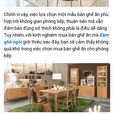
Chính vì vậy, việc lựa chọn một mẫu bàn ghế ăn phù
hợp với không gian phòng bếp, thuận tiện mà vẫn
đảm bảo đúng sở thích không phải là điều dễ dàng.
Tuy nhiên, với kinh nghiệm mua bàn ghế ăn mà
đệm
ghế ngồi
giới thiệu sau đây, bạn sẽ cảm thấy không
quá khó trong việc chọn mua bàn ghế ăn cho phòng
bếp.