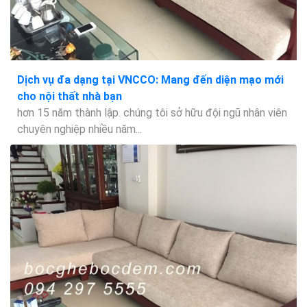
Dịch vụ đa dạng tại VNCCO: Mang đến diện mạo mới
cho nội thất nhà bạn
hơn 15 năm thành lập. chúng tôi sở hữu đội ngũ nhân viên
chuyên nghiệp nhiều năm...