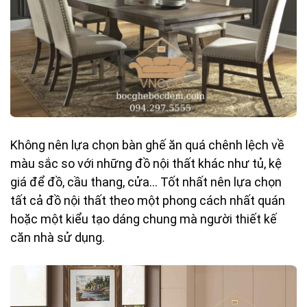
Không nên lựa chọn bàn ghế ăn quá chênh lệch về
màu sắc so với những đồ nội thất khác như tủ, kệ
giá để đồ, cầu thang, cửa… Tốt nhất nên lựa chọn
tất cả đồ nội thất theo một phong cách nhất quán
hoặc một kiểu tạo dáng chung mà người thiết kế
căn nhà sử dụng.