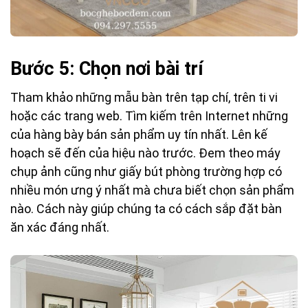
Bước 5: Chọn nơi bài trí
Tham khảo những mẫu bàn trên tạp chí, trên ti vi
hoặc các trang web. Tìm kiếm trên Internet những
của hàng bày bán sản phẩm uy tín nhất. Lên kế
hoạch sẽ đến của hiệu nào trước. Đem theo máy
chụp ảnh cũng như giấy bút phòng trường hợp có
nhiều món ưng ý nhất mà chưa biết chọn sản phẩm
nào. Cách này giúp chúng ta có cách sắp đặt bàn
ăn xác đáng nhất.