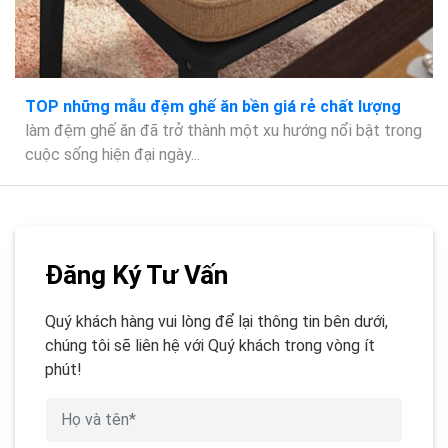
TOP những mẫu đệm ghế ăn bền giá rẻ chất lượng
làm đệm ghế ăn đã trở thành một xu hướng nổi bật trong
cuộc sống hiện đại ngày...
Đăng Ký Tư Vấn
Quý khách hàng vui lòng để lại thông tin bên dưới,
chúng tôi sẽ liên hệ với Quý khách trong vòng ít
phút!