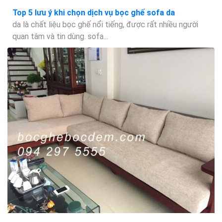
Top 5 lưu ý khi chọn dịch vụ bọc ghế sofa da
da là chất liệu bọc ghế nổi tiếng, được rất nhiều người
quan tâm và tin dùng. sofa...