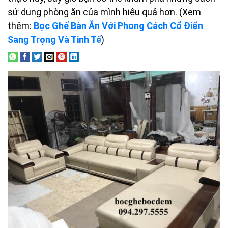
sử dụng phòng ăn của mình hiệu quả hơn. (Xem
thêm:
Bọc Ghế Bàn Ăn Với Phong Cách Cổ Điển
Sang Trọng Và Tinh Tế
)