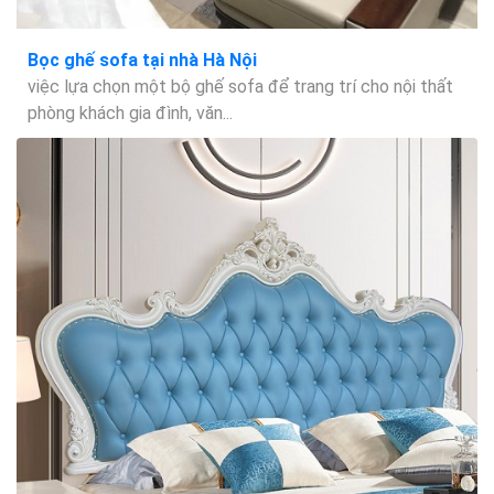
Bọc ghế sofa tại nhà Hà Nội
việc lựa chọn một bộ ghế sofa để trang trí cho nội thất
phòng khách gia đình, văn...