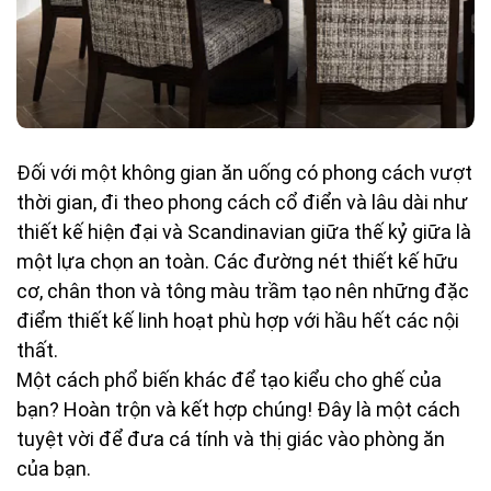
Đối với một không gian ăn uống có phong cách vượt
thời gian, đi theo phong cách cổ điển và lâu dài như
thiết kế hiện đại và Scandinavian giữa thế kỷ giữa là
một lựa chọn an toàn. Các đường nét thiết kế hữu
cơ, chân thon và tông màu trầm tạo nên những đặc
điểm thiết kế linh hoạt phù hợp với hầu hết các nội
thất.
Một cách phổ biến khác để tạo kiểu cho ghế của
bạn? Hoàn trộn và kết hợp chúng! Đây là một cách
tuyệt vời để đưa cá tính và thị giác vào phòng ăn
của bạn.