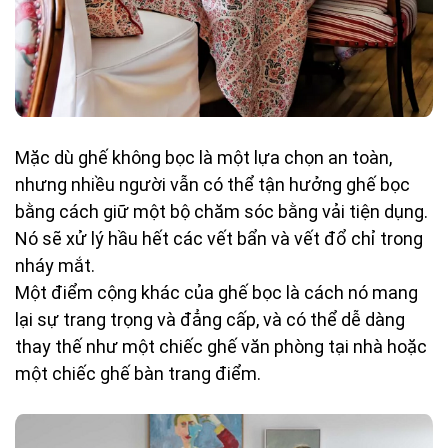
Mặc dù ghế không bọc là một lựa chọn an toàn,
nhưng nhiều người vẫn có thể tận hưởng ghế bọc
bằng cách giữ một bộ chăm sóc bằng vải tiện dụng.
Nó sẽ xử lý hầu hết các vết bẩn và vết đổ chỉ trong
nháy mắt.
Một điểm cộng khác của ghế bọc là cách nó mang
lại sự trang trọng và đẳng cấp, và có thể dễ dàng
thay thế như một chiếc ghế văn phòng tại nhà hoặc
một chiếc ghế bàn trang điểm.