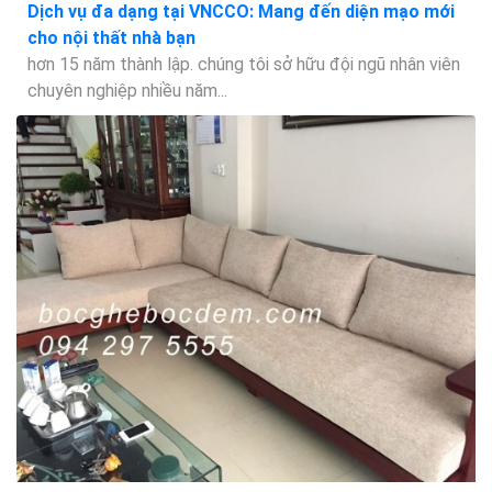
Dịch vụ đa dạng tại VNCCO: Mang đến diện mạo mới
cho nội thất nhà bạn
hơn 15 năm thành lập. chúng tôi sở hữu đội ngũ nhân viên
chuyên nghiệp nhiều năm...