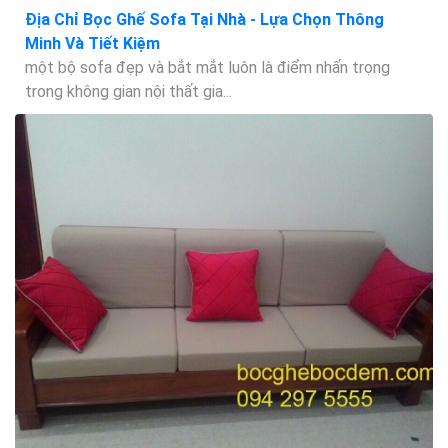
Địa Chỉ Bọc Ghế Sofa Tại Nhà - Lựa Chọn Thông
Minh Và Tiết Kiệm
một bộ sofa đẹp và bắt mắt luôn là điểm nhấn trọng
trong không gian nội thất gia...