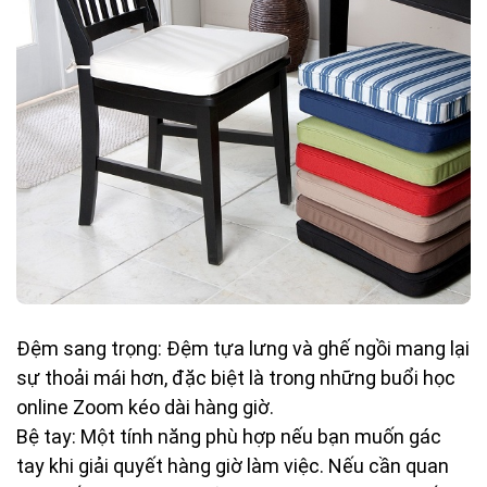
Đệm sang trọng: Đệm tựa lưng và ghế ngồi mang lại
sự thoải mái hơn, đặc biệt là trong những buổi học
online Zoom kéo dài hàng giờ.
Bệ tay: Một tính năng phù hợp nếu bạn muốn gác
tay khi giải quyết hàng giờ làm việc. Nếu cần quan