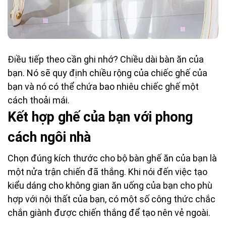
Điều tiếp theo cần ghi nhớ? Chiều dài bàn ăn của
bạn. Nó sẽ quy định chiều rộng của chiếc ghế của
bạn và nó có thể chứa bao nhiêu chiếc ghế một
cách thoải mái.
Kết hợp ghế của bạn với phong
cách ngôi nhà
Chọn đúng kích thước cho bộ bàn ghế ăn của bạn là
một nửa trận chiến đã thắng. Khi nói đến việc tạo
kiểu dáng cho không gian ăn uống của bạn cho phù
hợp với nội thất của bạn, có một số công thức chắc
chắn giành được chiến thắng để tạo nên vẻ ngoài.