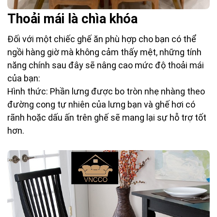
Thoải mái là chìa khóa
Đối với một chiếc ghế ăn phù hợp cho bạn có thể
ngồi hàng giờ mà không cảm thấy mệt, những tính
năng chính sau đây sẽ nâng cao mức độ thoải mái
của bạn:
Hình thức: Phần lưng được bo tròn nhẹ nhàng theo
đường cong tự nhiên của lưng bạn và ghế hơi có
rãnh hoặc dấu ấn trên ghế sẽ mang lại sự hỗ trợ tốt
hơn.