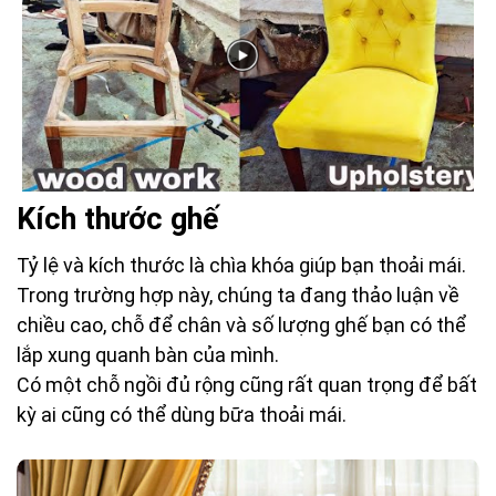
Kích thước ghế
Tỷ lệ và kích thước là chìa khóa giúp bạn thoải mái.
Trong trường hợp này, chúng ta đang thảo luận về
chiều cao, chỗ để chân và số lượng ghế bạn có thể
lắp xung quanh bàn của mình.
Có một chỗ ngồi đủ rộng cũng rất quan trọng để bất
kỳ ai cũng có thể dùng bữa thoải mái.