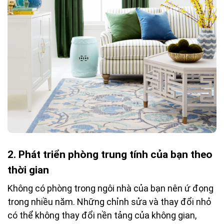
2. Phát triển phòng trung tính của bạn theo
thời gian
Không có phòng trong ngôi nhà của bạn nên ứ đọng
trong nhiều năm. Những chỉnh sửa và thay đổi nhỏ
có thể không thay đổi nền tảng của không gian,