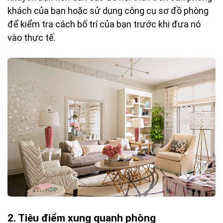
khách của bạn hoặc sử dụng công cụ sơ đồ phòng
để kiểm tra cách bố trí của bạn trước khi đưa nó
vào thực tế.
2. Tiêu điểm xung quanh phòng