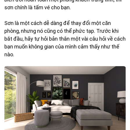
sơn chính là tấm vé cho bạn.
Sơn là một cách dễ dàng để thay đổi một căn
phòng, nhưng nó cũng có thể phức tạp. Trước khi
bắt đầu, hãy tự hỏi bản thân một vài câu hỏi về cách
bạn muốn không gian của mình cảm thấy như thế
nào.