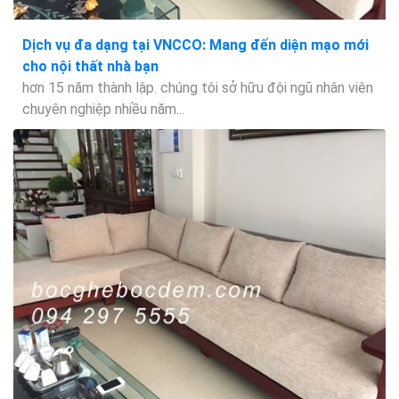
Dịch vụ đa dạng tại VNCCO: Mang đến diện mạo mới
cho nội thất nhà bạn
hơn 15 năm thành lập. chúng tôi sở hữu đội ngũ nhân viên
chuyên nghiệp nhiều năm...