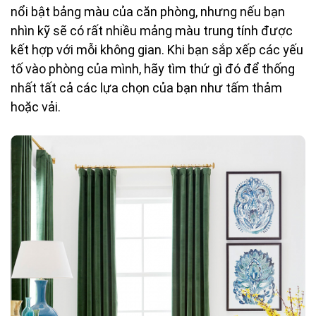
nổi bật bảng màu của căn phòng, nhưng nếu bạn
nhìn kỹ sẽ có rất nhiều mảng màu trung tính được
kết hợp với mỗi không gian. Khi bạn sắp xếp các yếu
tố vào phòng của mình, hãy tìm thứ gì đó để thống
nhất tất cả các lựa chọn của bạn như tấm thảm
hoặc vải.