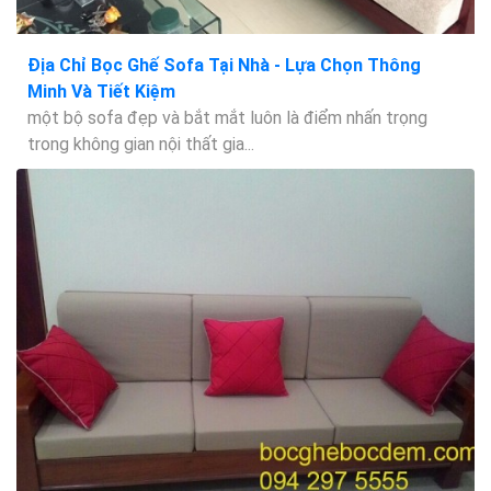
Địa Chỉ Bọc Ghế Sofa Tại Nhà - Lựa Chọn Thông
Minh Và Tiết Kiệm
một bộ sofa đẹp và bắt mắt luôn là điểm nhấn trọng
trong không gian nội thất gia...