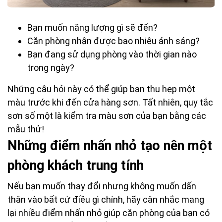
Bạn muốn năng lượng gì sẽ đến?
Căn phòng nhận được bao nhiêu ánh sáng?
Bạn đang sử dụng phòng vào thời gian nào
trong ngày?
Những câu hỏi này có thể giúp bạn thu hẹp một
màu trước khi đến cửa hàng sơn. Tất nhiên, quy tắc
sơn số một là kiểm tra màu sơn của bạn bằng các
mẫu thử!
Những điểm nhấn nhỏ tạo nên một
phòng khách trung tính
Nếu bạn muốn thay đổi nhưng không muốn dấn
thân vào bất cứ điều gì chính, hãy cân nhắc mang
lại nhiều điểm nhấn nhỏ giúp căn phòng của bạn có