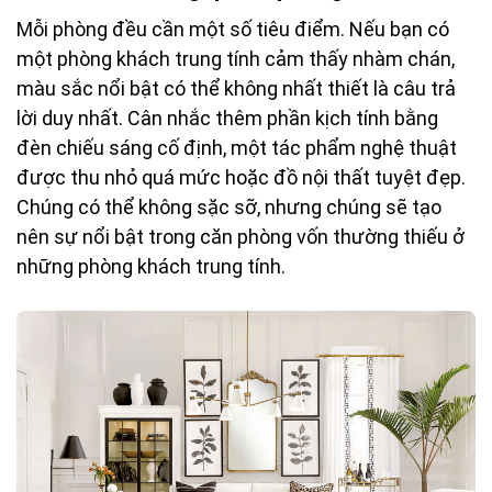
Mỗi phòng đều cần một số tiêu điểm. Nếu bạn có
một phòng khách trung tính cảm thấy nhàm chán,
màu sắc nổi bật có thể không nhất thiết là câu trả
lời duy nhất. Cân nhắc thêm phần kịch tính bằng
đèn chiếu sáng cố định, một tác phẩm nghệ thuật
được thu nhỏ quá mức hoặc đồ nội thất tuyệt đẹp.
Chúng có thể không sặc sỡ, nhưng chúng sẽ tạo
nên sự nổi bật trong căn phòng vốn thường thiếu ở
những phòng khách trung tính.