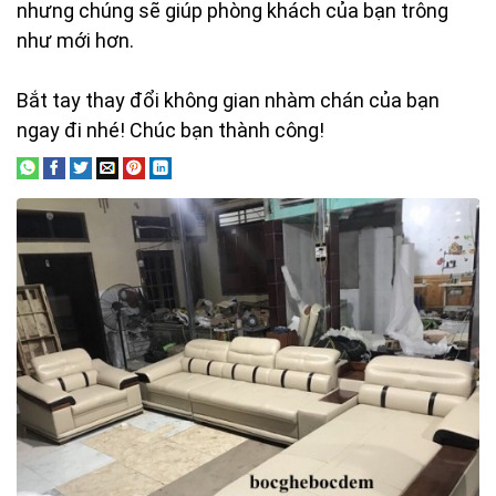
nhưng chúng sẽ giúp phòng khách của bạn trông
như mới hơn.
Bắt tay thay đổi không gian nhàm chán của bạn
ngay đi nhé! Chúc bạn thành công!