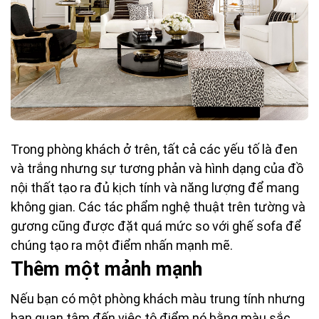
Trong phòng khách ở trên, tất cả các yếu tố là đen
và trắng nhưng sự tương phản và hình dạng của đồ
nội thất tạo ra đủ kịch tính và năng lượng để mang
không gian. Các tác phẩm nghệ thuật trên tường và
gương cũng được đặt quá mức so với ghế sofa để
chúng tạo ra một điểm nhấn mạnh mẽ.
Thêm một mảnh mạnh
Nếu bạn có một phòng khách màu trung tính nhưng
bạn quan tâm đến việc tô điểm nó bằng màu sắc,