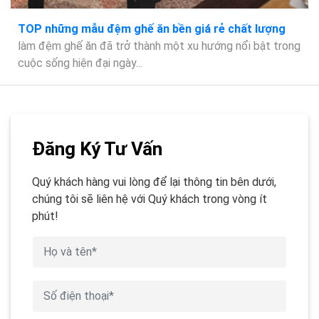
TOP những mẫu đệm ghế ăn bền giá rẻ chất lượng
làm đệm ghế ăn đã trở thành một xu hướng nổi bật trong
cuộc sống hiện đại ngày...
Đăng Ký Tư Vấn
Quý khách hàng vui lòng để lại thông tin bên dưới,
chúng tôi sẽ liên hệ với Quý khách trong vòng ít
phút!