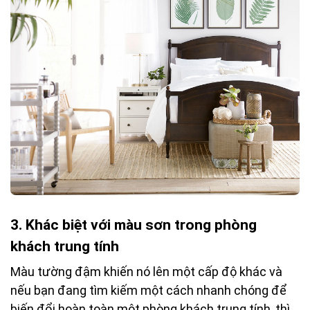
3. Khác biệt với màu sơn trong phòng
khách trung tính
Màu tường đậm khiến nó lên một cấp độ khác và
nếu bạn đang tìm kiếm một cách nhanh chóng để
biến đổi hoàn toàn một phòng khách trung tính, thì