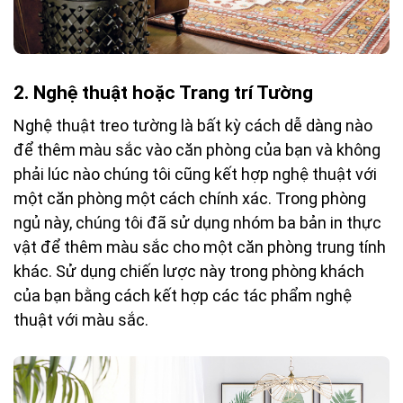
2. Nghệ thuật hoặc Trang trí Tường
Nghệ thuật treo tường là bất kỳ cách dễ dàng nào
để thêm màu sắc vào căn phòng của bạn và không
phải lúc nào chúng tôi cũng kết hợp nghệ thuật với
một căn phòng một cách chính xác. Trong phòng
ngủ này, chúng tôi đã sử dụng nhóm ba bản in thực
vật để thêm màu sắc cho một căn phòng trung tính
khác. Sử dụng chiến lược này trong phòng khách
của bạn bằng cách kết hợp các tác phẩm nghệ
thuật với màu sắc.