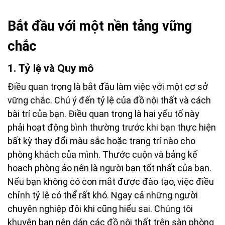
Bắt đầu với một nền tảng vững
chắc
1. Tỷ lệ và Quy mô
Điều quan trọng là bắt đầu làm việc với một cơ sở
vững chắc. Chú ý đến tỷ lệ của đồ nội thất và cách
bài trí của bạn. Điều quan trọng là hai yếu tố này
phải hoạt động bình thường trước khi bạn thực hiện
bất kỳ thay đổi màu sắc hoặc trang trí nào cho
phòng khách của mình. Thước cuộn và bảng kế
hoạch phòng ảo nên là người bạn tốt nhất của bạn.
Nếu bạn không có con mắt được đào tạo, việc điều
chỉnh tỷ lệ có thể rất khó. Ngay cả những người
chuyên nghiệp đôi khi cũng hiểu sai. Chúng tôi
khuyên bạn nên dán các đồ nội thất trên sàn phòng