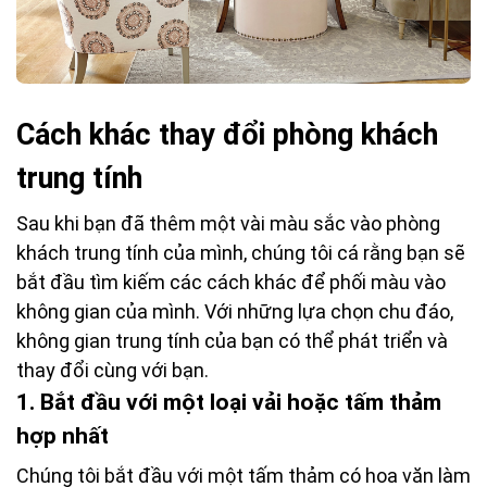
Cách khác thay đổi phòng khách
trung tính
Sau khi bạn đã thêm một vài màu sắc vào phòng
khách trung tính của mình, chúng tôi cá rằng bạn sẽ
bắt đầu tìm kiếm các cách khác để phối màu vào
không gian của mình. Với những lựa chọn chu đáo,
không gian trung tính của bạn có thể phát triển và
thay đổi cùng với bạn.
1. Bắt đầu với một loại vải hoặc tấm thảm
hợp nhất
Chúng tôi bắt đầu với một tấm thảm có hoa văn làm