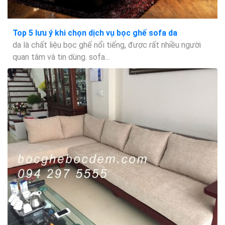
Top 5 lưu ý khi chọn dịch vụ bọc ghế sofa da
da là chất liệu bọc ghế nổi tiếng, được rất nhiều người
quan tâm và tin dùng. sofa...