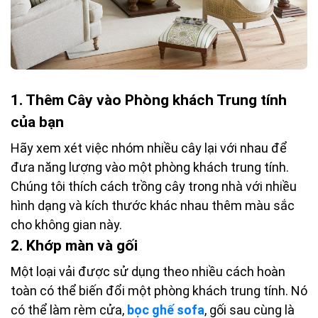
1. Thêm Cây vào Phòng khách Trung tính
của bạn
Hãy xem xét việc nhóm nhiều cây lại với nhau để
đưa năng lượng vào một phòng khách trung tính.
Chúng tôi thích cách trồng cây trong nhà với nhiều
hình dạng và kích thước khác nhau thêm màu sắc
cho không gian này.
2. Khớp màn và gối
Một loại vải được sử dụng theo nhiều cách hoàn
toàn có thể biến đổi một phòng khách trung tính. Nó
có thể làm rèm cửa,
bọc ghế sofa
, gối sau cùng là