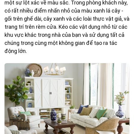
một sự lột xác về màu sắc. Trong phòng khách này,
có rất nhiều điểm nhấn nhỏ của màu xanh lá cây -
gối trên ghế dài, cây xanh và các loài thực vật giả, và
trang trí trên rèm cửa. Kéo các vật dụng nhỏ từ các
khu vực khác trong nhà của bạn và sử dụng tất cả
chúng trong cùng một không gian để tạo ra tác
động lớn.