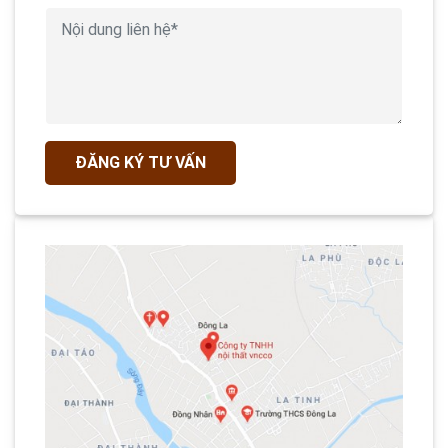
ĐĂNG KÝ TƯ VẤN