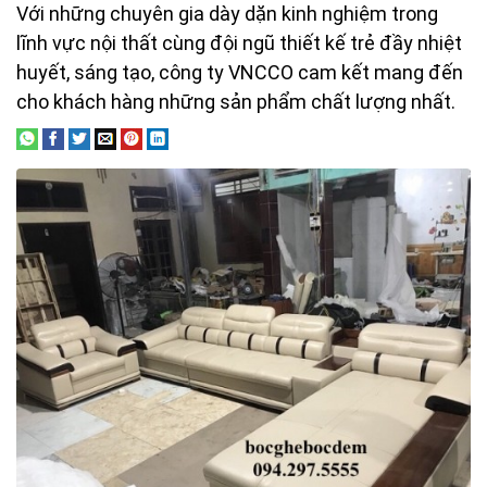
Với những chuyên gia dày dặn kinh nghiệm trong
lĩnh vực nội thất cùng đội ngũ thiết kế trẻ đầy nhiệt
huyết, sáng tạo, công ty VNCCO cam kết mang đến
cho khách hàng những sản phẩm chất lượng nhất.