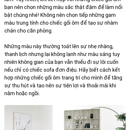
bạn nên chọn những màu sắc thật đậm để làm nổi
bật chúng nhé! Không nên chọn tiếp những gam
màu trung tính cho chiếc gối ôm để tạo sự nhàm
chán cho căn phòng.
Những màu này thường toát lên sự nhẹ nhàng,
thanh lịch nhưng lại không lạnh như màu sáng tuy
nhiên không gian của bạn vẫn thiếu đi sự lôi cuốn
nếu chỉ có chiếc sofa đơn điệu. Hãy biết cách kết
hợp những chiếc gối ôm trang trí cho mình để tăng
sự thu hút và tạo nên sự tiện lợi và thoải mái khi
nằm hoặc ngồi.