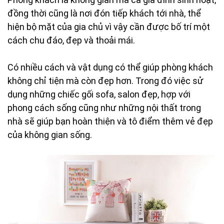
đồng thời cũng là nơi đón tiếp khách tới nhà, thể
hiện bộ mặt của gia chủ vì vậy cần được bố trí một
cách chu đáo, đẹp và thoải mái.
Có nhiều cách và vật dụng có thể giúp phòng khách
không chỉ tiện mà còn đẹp hơn. Trong đó việc sử
dụng những chiếc gối sofa, salon đẹp, hợp với
phong cách sống cũng như những nội thất trong
nhà sẽ giúp bạn hoàn thiện và tô điểm thêm vẻ đẹp
của không gian sống.