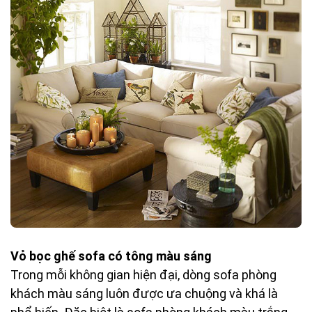
Vỏ bọc ghế sofa có tông màu sáng
Trong mỗi không gian hiện đại, dòng sofa phòng
khách màu sáng luôn được ưa chuộng và khá là