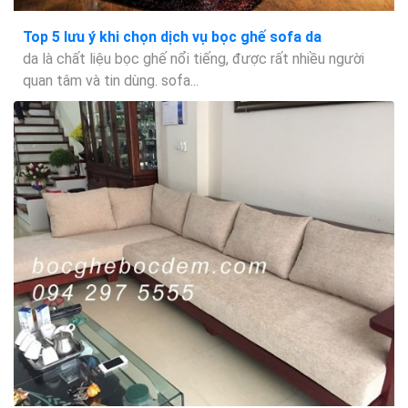
Top 5 lưu ý khi chọn dịch vụ bọc ghế sofa da
da là chất liệu bọc ghế nổi tiếng, được rất nhiều người
quan tâm và tin dùng. sofa...