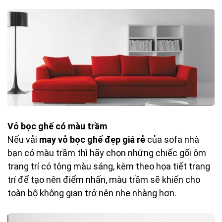
Vỏ bọc ghế có màu trầm
Nếu vải
may vỏ bọc ghế đẹp giá rẻ
của sofa nhà
bạn có màu trầm thì hãy chọn những chiếc gối ôm
trang trí có tông màu sáng, kèm theo họa tiết trang
trí để tạo nên điểm nhấn, màu trầm sẽ khiến cho
toàn bộ không gian trở nên nhẹ nhàng hơn.