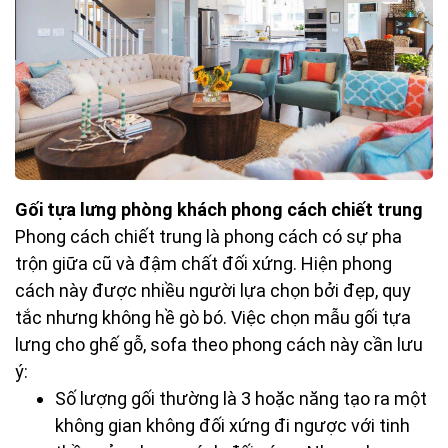
Gối tựa lưng phòng khách phong cách chiết trung
Phong cách chiết trung là phong cách có sự pha
trộn giữa cũ và đậm chất đối xứng. Hiện phong
cách này được nhiều người lựa chọn bởi đẹp, quy
tắc nhưng không hề gò bó. Việc chọn mẫu gối tựa
lưng cho ghế gỗ, sofa theo phong cách này cần lưu
ý:
Số lượng gối thường là 3 hoặc năng tạo ra một
không gian không đối xứng đi ngược với tinh