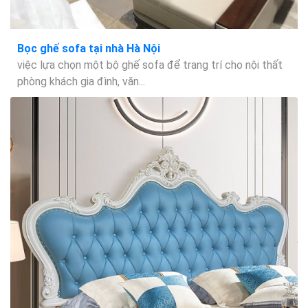
Bọc ghế sofa tại nhà Hà Nội
việc lựa chọn một bộ ghế sofa để trang trí cho nội thất
phòng khách gia đình, văn...