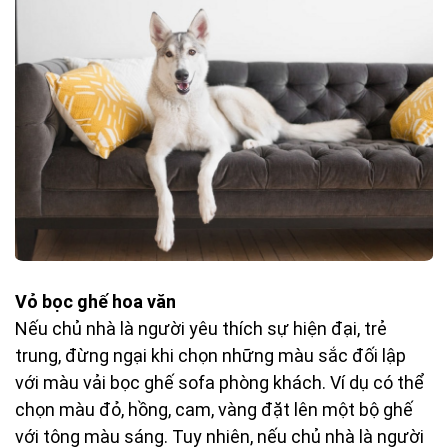
Vỏ bọc ghế hoa văn
Nếu chủ nhà là người yêu thích sự hiện đại, trẻ
trung, đừng ngại khi chọn những màu sắc đối lập
với màu vải bọc ghế sofa phòng khách. Ví dụ có thể
chọn màu đỏ, hồng, cam, vàng đặt lên một bộ ghế
với tông màu sáng. Tuy nhiên, nếu chủ nhà là người