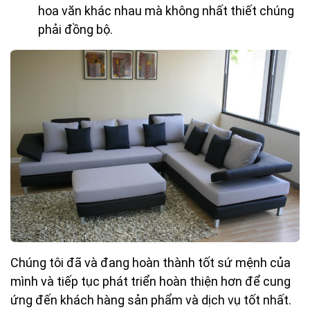
hoa văn khác nhau mà không nhất thiết chúng
phải đồng bộ.
Chúng tôi đã và đang hoàn thành tốt sứ mệnh của
mình và tiếp tục phát triển hoàn thiện hơn để cung
ứng đến khách hàng sản phẩm và dịch vụ tốt nhất.