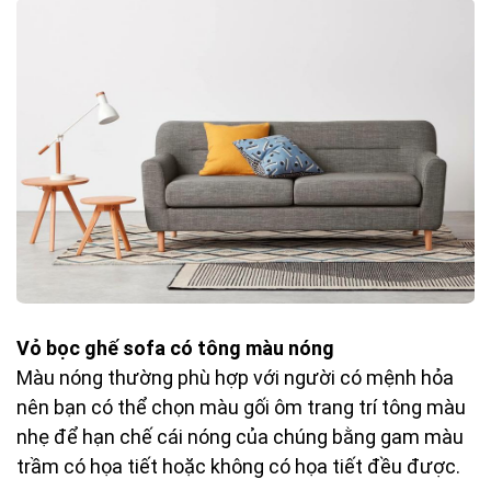
Vỏ bọc ghế sofa có tông màu nóng
Màu nóng thường phù hợp với người có mệnh hỏa
nên bạn có thể chọn màu gối ôm trang trí tông màu
nhẹ để hạn chế cái nóng của chúng bằng gam màu
trầm có họa tiết hoặc không có họa tiết đều được.