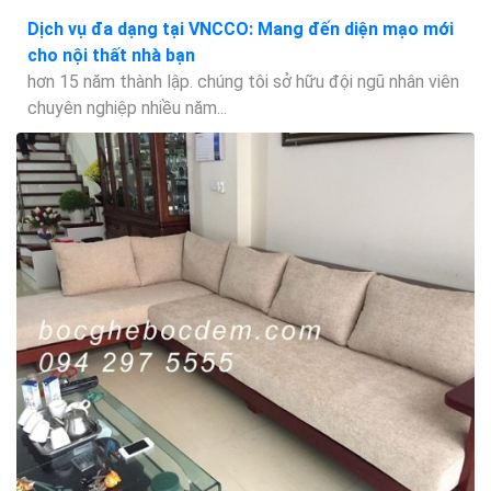
Dịch vụ đa dạng tại VNCCO: Mang đến diện mạo mới
cho nội thất nhà bạn
hơn 15 năm thành lập. chúng tôi sở hữu đội ngũ nhân viên
chuyên nghiệp nhiều năm...