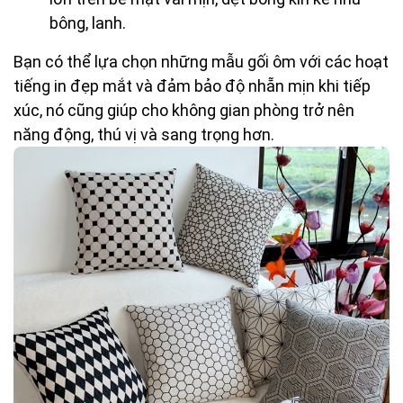
bông, lanh.
Bạn có thể lựa chọn những mẫu gối ôm với các hoạt
tiếng in đẹp mắt và đảm bảo độ nhẵn mịn khi tiếp
xúc, nó cũng giúp cho không gian phòng trở nên
năng động, thú vị và sang trọng hơn.