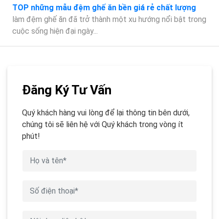
TOP những mẫu đệm ghế ăn bền giá rẻ chất lượng
làm đệm ghế ăn đã trở thành một xu hướng nổi bật trong
cuộc sống hiện đại ngày...
Đăng Ký Tư Vấn
Quý khách hàng vui lòng để lại thông tin bên dưới,
chúng tôi sẽ liên hệ với Quý khách trong vòng ít
phút!