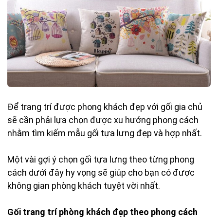
Để trang trí được phong khách đẹp với gối gia chủ
sẽ cần phải lựa chọn được xu hướng phong cách
nhằm tìm kiếm mẫu gối tựa lưng đẹp và hợp nhất.
Một vài gợi ý chọn gối tựa lưng theo từng phong
cách dưới đây hy vọng sẽ giúp cho bạn có được
không gian phòng khách tuyệt vời nhất.
Gối trang trí phòng khách đẹp theo phong cách