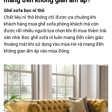
Ghế sofa bọc nỉ thô
Chất liệu nỉ thô không chỉ được ưa chuộng khi
khách hàng mua ghế sofa phòng khách mà còn
được rất nhiều người lựa chọn khi đi mua thảm trải
sàn nhà. Bọc ghế sofa nỉ luôn mang đến cảm giác
thoáng mát khi sử dụng vào mùa Hè và mang đến
không gian ấm áp vào mùa Đông.