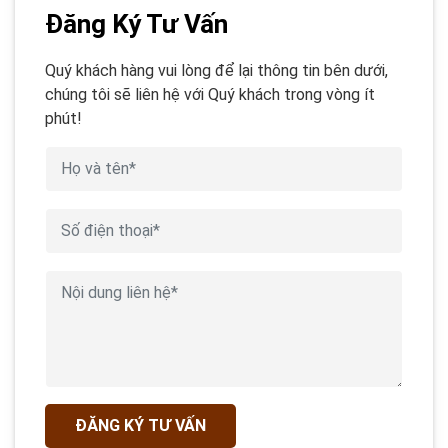
Đăng Ký Tư Vấn
Quý khách hàng vui lòng để lại thông tin bên dưới,
chúng tôi sẽ liên hệ với Quý khách trong vòng ít
phút!
ĐĂNG KÝ TƯ VẤN