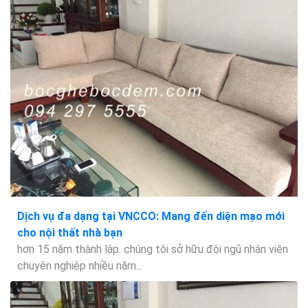
Dịch vụ đa dạng tại VNCCO: Mang đến diện mạo mới
cho nội thất nhà bạn
hơn 15 năm thành lập. chúng tôi sở hữu đội ngũ nhân viên
chuyên nghiệp nhiều năm...