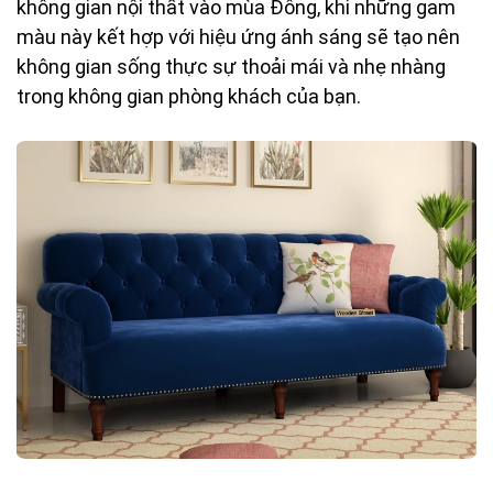
không gian nội thất vào mùa Đông, khi những gam
màu này kết hợp với hiệu ứng ánh sáng sẽ tạo nên
không gian sống thực sự thoải mái và nhẹ nhàng
trong không gian phòng khách của bạn.