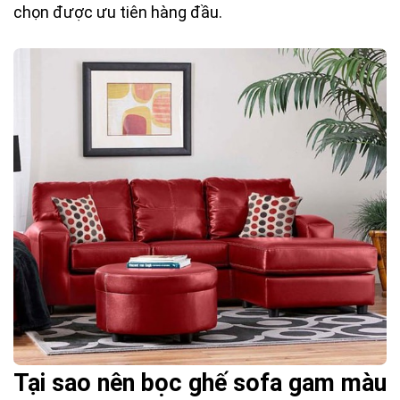
chọn được ưu tiên hàng đầu.
Tại sao nên bọc ghế sofa gam màu