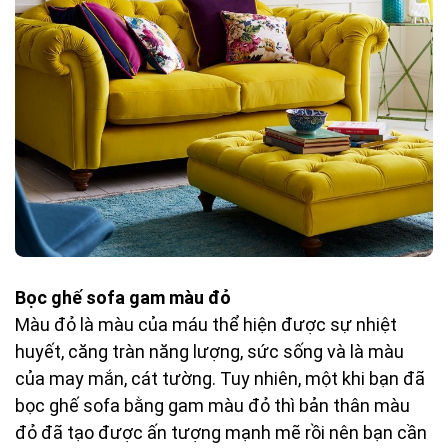
Bọc ghế sofa gam màu đỏ
Màu đỏ là màu của máu thể hiện được sự nhiệt
huyết, căng tràn năng lượng, sức sống và là màu
của may mắn, cát tường. Tuy nhiên, một khi bạn đã
bọc ghế sofa bằng gam màu đỏ thì bản thân màu
đỏ đã tạo được ấn tượng mạnh mẽ rồi nên bạn cần