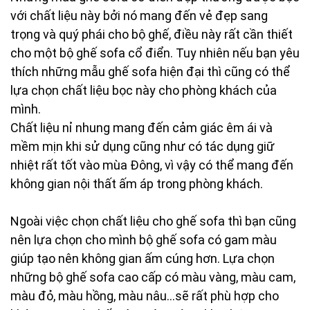
với chất liệu này bởi nó mang đến vẻ đẹp sang
trọng và quý phái cho bộ ghế, điều này rất cần thiết
cho một bộ ghế sofa cổ điển. Tuy nhiên nếu bạn yêu
thích những mẫu ghế sofa hiện đại thì cũng có thể
lựa chọn chất liệu bọc này cho phòng khách của
mình.
Chất liệu nỉ nhung mang đến cảm giác êm ái và
mềm mịn khi sử dụng cũng như có tác dụng giữ
nhiệt rất tốt vào mùa Đông, vì vậy có thể mang đến
không gian nội thất ấm áp trong phòng khách.
Ngoài việc chọn chất liệu cho ghế sofa thì bạn cũng
nên lựa chọn cho mình bộ ghế sofa có gam màu
giúp tạo nên không gian ấm cúng hơn. Lựa chọn
những bộ ghế sofa cao cấp có màu vàng, màu cam,
màu đỏ, màu hồng, màu nâu…sẽ rất phù hợp cho