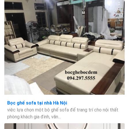
Bọc ghế sofa tại nhà Hà Nội
việc lựa chọn một bộ ghế sofa để trang trí cho nội thất
phòng khách gia đình, văn...