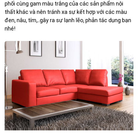
phối cùng gam màu trắng của các sản phẩm nội
thất khác và nên tránh xa sự kết hợp với các màu
đen, nâu, tím,..gây ra sự lạnh lẽo, phản tác dụng bạn
nhé!