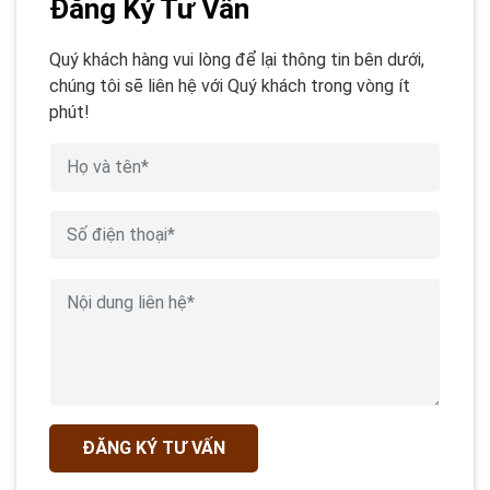
Đăng Ký Tư Vấn
Quý khách hàng vui lòng để lại thông tin bên dưới,
chúng tôi sẽ liên hệ với Quý khách trong vòng ít
phút!
ĐĂNG KÝ TƯ VẤN