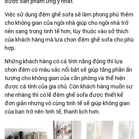
được sản phẩm ưng ý nhất.
Việc sử dụng đệm ghế sofa sẽ làm phong phú thêm
cho không gian của ngôi nhà giúp cho ngôi nhà trở
nên sang trọng tinh tế hơn, tùy thuộc vào sở thích
của khách hàng mà lựa chọn đệm ghế sofa cho phù
hợp.
Những khách hàng có cá tính năng động thì lựa
chọn đệm có màu sắc nổi bật sẽ giúp tăng phần ấn
tượng cho không gian của căn phòng và thể hiện
được cá tính của gia chủ. Còn khách hàng muốn sự
nhẹ nhàng thì có lẽ đệm ghế sofa được thiết kế
đơn giản nhưng vô cùng tinh tế sẽ giúp không gian
của bạn trở nên tinh tế, thanh lịch hơn.