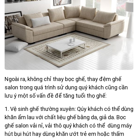
Ngoài ra, không chỉ thay bọc ghế, thay đệm ghế
salon trong quá trình sử dụng quý khách cũng cần
lưu ý một số vấn đề để tăng tuổi thọ ghế:
1. Vệ sinh ghế thường xuyên: Qúy khách có thể dùng
khăn ẩm lau với chất liệu ghế bằng da, giả da. Bọc
ghế salon vải nỉ, vải thô quý khách có thể dùng máy
hút bụi hút hay dùng khăn ướt trẻ em hoặc thấm