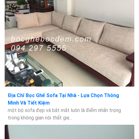
Địa Chỉ Bọc Ghế Sofa Tại Nhà - Lựa Chọn Thông
Minh Và Tiết Kiệm
một bộ sofa đẹp và bắt mắt luôn là điểm nhấn trọng
trong không gian nội thất gia...