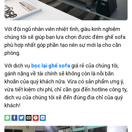
Với đội ngũ nhân viên nhiệt tình, giàu kinh nghiệm
chúng tôi sẽ giúp bạn lựa chọn được đệm ghế sofa
phù hợp nhất góp phần tạo nên sự mới lạ cho căn
phòng.
Với dịch vụ
bọc lại ghế sofa
giá rẻ của chúng tôi,
gánh nặng về tài chính sẽ không còn là nỗi băn
khoăn của quý khách nữa. Vừa có sản phẩm ưng ý,
vừa tiết kiệm chi phí, chỉ cần gọi đến hotline công ty,
dịch vụ của chúng tôi sẽ đến đúng địa chỉ của quý
khách!