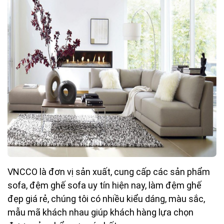
VNCCO là đơn vị sản xuất, cung cấp các sản phẩm
sofa, đệm ghế sofa uy tín hiện nay, làm đệm ghế
đẹp giá rẻ, chúng tôi có nhiều kiểu dáng, màu sắc,
mẫu mã khách nhau giúp khách hàng lựa chọn