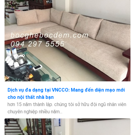
Dịch vụ đa dạng tại VNCCO: Mang đến diện mạo mới
cho nội thất nhà bạn
hơn 15 năm thành lập. chúng tôi sở hữu đội ngũ nhân viên
chuyên nghiệp nhiều năm...