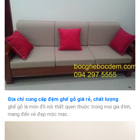
Địa chỉ cung cấp đệm ghế gỗ giá rẻ, chất lượng
ghế gỗ là món đồ nội thất quen thuộc trong mọi gia đình,
mang đến vẻ đẹp mộc mạc...