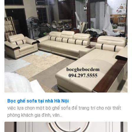
Bọc ghế sofa tại nhà Hà Nội
việc lựa chọn một bộ ghế sofa để trang trí cho nội thất
phòng khách gia đình, văn...