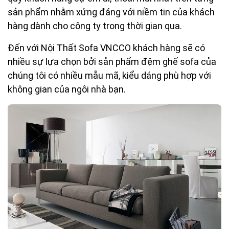
sản phẩm nhằm xứng đáng với niềm tin của khách
hàng dành cho công ty trong thời gian qua.
Đến với Nội Thất Sofa VNCCO khách hàng sẽ có
nhiều sự lựa chọn bởi sản phẩm đệm ghế sofa của
chúng tôi có nhiều mẫu mã, kiểu dáng phù hợp với
không gian của ngôi nhà bạn.