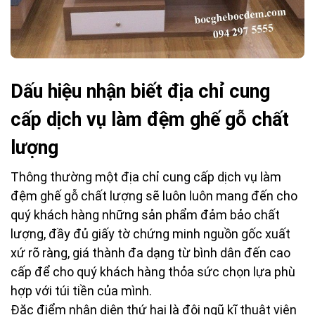
Dấu hiệu nhận biết địa chỉ cung
cấp dịch vụ làm đệm ghế gỗ chất
lượng
Thông thường một địa chỉ cung cấp dịch vụ làm
đệm ghế gỗ chất lượng sẽ luôn luôn mang đến cho
quý khách hàng những sản phẩm đảm bảo chất
lượng, đầy đủ giấy tờ chứng minh nguồn gốc xuất
xứ rõ ràng, giá thành đa dạng từ bình dân đến cao
cấp để cho quý khách hàng thỏa sức chọn lựa phù
hợp với túi tiền của mình.
Đặc điểm nhận diện thứ hai là đội ngũ kĩ thuật viên