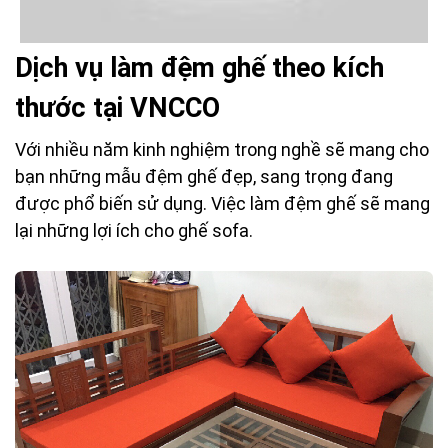
Dịch vụ làm đệm ghế theo kích
thước tại VNCCO
Với nhiều năm kinh nghiệm trong nghề sẽ mang cho
bạn những mẫu đệm ghế đẹp, sang trọng đang
được phổ biến sử dụng. Việc làm đệm ghế sẽ mang
lại những lợi ích cho ghế sofa.