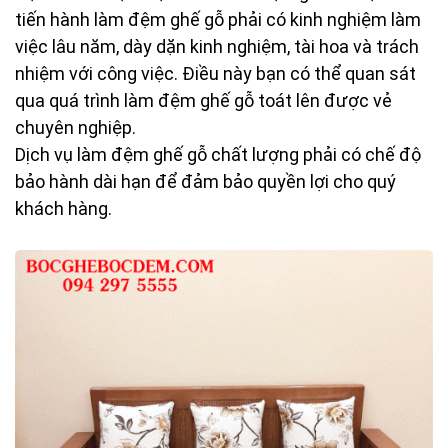
tiến hành làm đệm ghế gỗ phải có kinh nghiệm làm
việc lâu năm, dày dặn kinh nghiệm, tài hoa và trách
nhiệm với công việc. Điều này bạn có thể quan sát
qua quá trình làm đệm ghế gỗ toát lên được vẻ
chuyên nghiệp.
Dịch vụ làm đệm ghế gỗ chất lượng phải có chế độ
bảo hành dài hạn để đảm bảo quyền lợi cho quý
khách hàng.