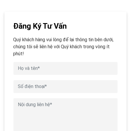
Đăng Ký Tư Vấn
Quý khách hàng vui lòng để lại thông tin bên dưới,
chúng tôi sẽ liên hệ với Quý khách trong vòng ít
phút!