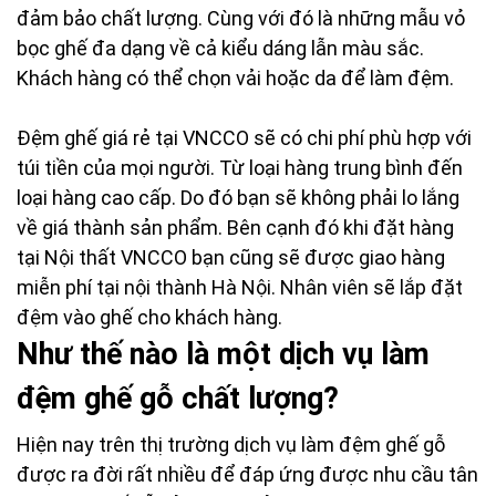
đảm bảo chất lượng. Cùng với đó là những mẫu vỏ
bọc ghế đa dạng về cả kiểu dáng lẫn màu sắc.
Khách hàng có thể chọn vải hoặc da để làm đệm.
Đệm ghế giá rẻ tại VNCCO sẽ có chi phí phù hợp với
túi tiền của mọi người. Từ loại hàng trung bình đến
loại hàng cao cấp. Do đó bạn sẽ không phải lo lắng
về giá thành sản phẩm. Bên cạnh đó khi đặt hàng
tại Nội thất VNCCO bạn cũng sẽ được giao hàng
miễn phí tại nội thành Hà Nội. Nhân viên sẽ lắp đặt
đệm vào ghế cho khách hàng.
Như thế nào là một dịch vụ làm
đệm ghế gỗ chất lượng?
Hiện nay trên thị trường dịch vụ làm đệm ghế gỗ
được ra đời rất nhiều để đáp ứng được nhu cầu tân