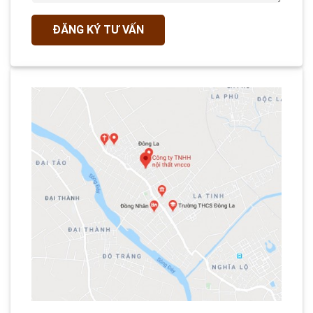
ĐĂNG KÝ TƯ VẤN