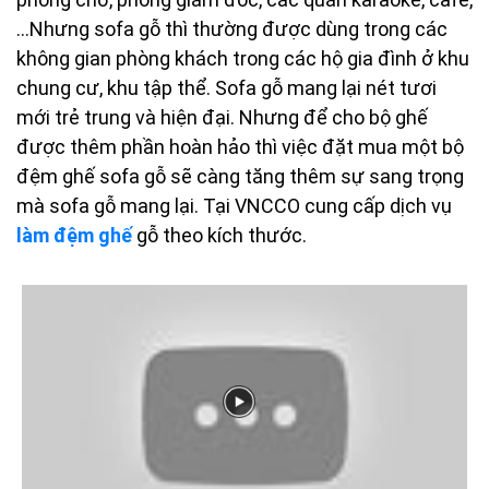
…Nhưng sofa gỗ thì thường được dùng trong các
không gian phòng khách trong các hộ gia đình ở khu
chung cư, khu tập thể. Sofa gỗ mang lại nét tươi
mới trẻ trung và hiện đại. Nhưng để cho bộ ghế
được thêm phần hoàn hảo thì việc đặt mua một bộ
đệm ghế sofa gỗ sẽ càng tăng thêm sự sang trọng
mà sofa gỗ mang lại. Tại VNCCO cung cấp dịch vụ
làm đệm ghế
gỗ theo kích thước.