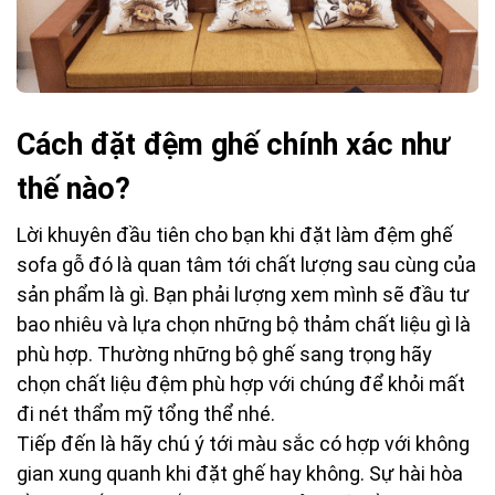
Cách đặt đệm ghế chính xác như
thế nào?
Lời khuyên đầu tiên cho bạn khi đặt làm đệm ghế
sofa gỗ đó là quan tâm tới chất lượng sau cùng của
sản phẩm là gì. Bạn phải lượng xem mình sẽ đầu tư
bao nhiêu và lựa chọn những bộ thảm chất liệu gì là
phù hợp. Thường những bộ ghế sang trọng hãy
chọn chất liệu đệm phù hợp với chúng để khỏi mất
đi nét thẩm mỹ tổng thể nhé.
Tiếp đến là hãy chú ý tới màu sắc có hợp với không
gian xung quanh khi đặt ghế hay không. Sự hài hòa