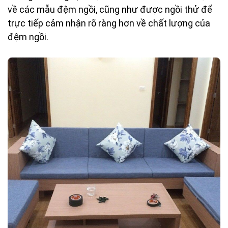
về các mẫu đệm ngồi, cũng như được ngồi thử để
trực tiếp cảm nhận rõ ràng hơn về chất lượng của
đệm ngồi.