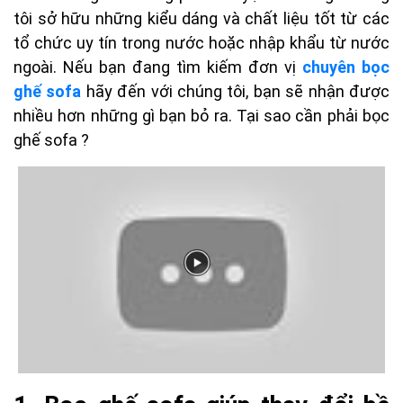
tôi sở hữu những kiểu dáng và chất liệu tốt từ các
tổ chức uy tín trong nước hoặc nhập khẩu từ nước
ngoài. Nếu bạn đang tìm kiếm đơn vị
chuyên bọc
ghế sofa
hãy đến với chúng tôi, bạn sẽ nhận được
nhiều hơn những gì bạn bỏ ra. Tại sao cần phải bọc
ghế sofa ?