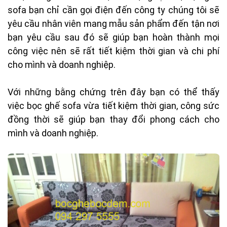
sofa bạn chỉ cần gọi điện đến công ty chúng tôi sẽ
yêu cầu nhân viên mang mẫu sản phẩm đến tận nơi
bạn yêu cầu sau đó sẽ giúp bạn hoàn thành mọi
công việc nên sẽ rất tiết kiệm thời gian và chi phí
cho mình và doanh nghiệp.
Với những bằng chứng trên đây bạn có thể thấy
việc bọc ghế sofa vừa tiết kiệm thời gian, công sức
đồng thời sẽ giúp bạn thay đổi phong cách cho
mình và doanh nghiệp.