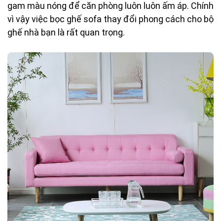
gam màu nóng để căn phòng luôn luôn ấm áp. Chính
vì vậy việc bọc ghế sofa thay đổi phong cách cho bộ
ghế nhà bạn là rất quan trọng.