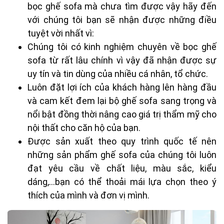
bọc ghế sofa mà chưa tìm được vậy hãy đến
với chúng tôi bạn sẽ nhận được những điều
tuyệt vời nhất vì:
Chúng tôi có kinh nghiệm chuyên về bọc ghế
sofa từ rất lâu chính vì vậy đã nhận được sự
uy tín và tin dùng của nhiều cá nhân, tổ chức.
Luôn đặt lợi ích của khách hàng lên hàng đầu
và cam kết đem lại bộ ghế sofa sang trọng và
nổi bật đồng thời nâng cao giá trị thẩm mỹ cho
nội thất cho căn hộ của bạn.
Được sản xuất theo quy trình quốc tế nên
những sản phẩm ghế sofa của chúng tôi luôn
đạt yêu cầu về chất liệu, màu sắc, kiểu
dáng,...bạn có thể thoải mái lựa chọn theo ý
thích của mình và đơn vị mình.