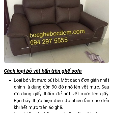
Cách loại bỏ vết bẩn trên ghế sofa
Loại bỏ vết mực bút bi. Một cách đơn giản nhất
chính là dùng cồn 90 độ nhỏ lên vết mực. Sau
đó dùng giấy thấm để hút vết mực lên giấy.
Bạn hãy thực hiện điều đó nhiều lần cho đến
khi hết mực trên áo ghế.