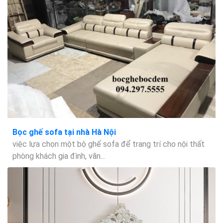
Bọc ghế sofa tại nhà Hà Nội
việc lựa chọn một bộ ghế sofa để trang trí cho nội thất
phòng khách gia đình, văn...