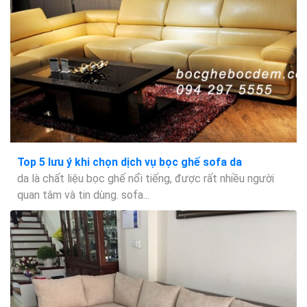
Top 5 lưu ý khi chọn dịch vụ bọc ghế sofa da
da là chất liệu bọc ghế nổi tiếng, được rất nhiều người
quan tâm và tin dùng. sofa...