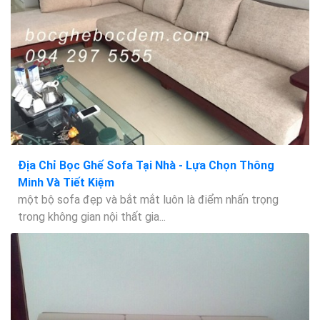
Địa Chỉ Bọc Ghế Sofa Tại Nhà - Lựa Chọn Thông
Minh Và Tiết Kiệm
một bộ sofa đẹp và bắt mắt luôn là điểm nhấn trọng
trong không gian nội thất gia...