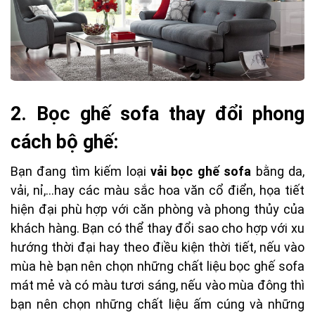
2. Bọc ghế sofa thay đổi phong
cách bộ ghế:
Bạn đang tìm kiếm loại
vải bọc ghế sofa
bằng da,
vải, nỉ,...hay các màu sắc hoa văn cổ điển, họa tiết
hiện đại phù hợp với căn phòng và phong thủy của
khách hàng. Bạn có thể thay đổi sao cho hợp với xu
hướng thời đại hay theo điều kiện thời tiết, nếu vào
mùa hè bạn nên chọn những chất liệu bọc ghế sofa
mát mẻ và có màu tươi sáng, nếu vào mùa đông thì
bạn nên chọn những chất liệu ấm cúng và những