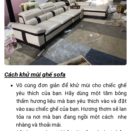
Cách khử mùi ghế sofa
Vô cùng đơn giản để khử mùi cho chiếc ghế
yêu thích của bạn. Hãy dùng một tăm bông
thấm hương liệu mà bạn yêu thích vào và đặt
vào sau chiếc ghế của bạn. Hương thơm sẽ lan
tỏa ra nơi mà bạn đang ngồi một cách nhẹ
nhàng và thoải mái.