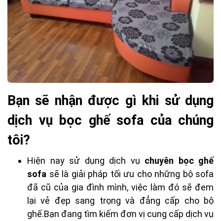
Bạn sẽ nhận được gì khi sử dụng
dịch vụ bọc ghế sofa của chúng
tôi?
Hiện nay sử dụng dịch vụ
chuyên bọc ghế
sofa
sẽ là giải pháp tối ưu cho những bộ sofa
đã cũ của gia đình mình, việc làm đó sẽ đem
lại vẻ đẹp sang trọng và đẳng cấp cho bộ
ghế.Bạn đang tìm kiếm đơn vị cung cấp dịch vụ