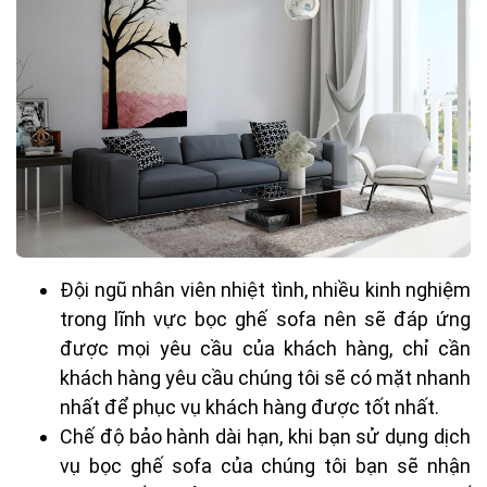
Đội ngũ nhân viên nhiệt tình, nhiều kinh nghiệm
trong lĩnh vực bọc ghế sofa nên sẽ đáp ứng
được mọi yêu cầu của khách hàng, chỉ cần
khách hàng yêu cầu chúng tôi sẽ có mặt nhanh
nhất để phục vụ khách hàng được tốt nhất.
Chế độ bảo hành dài hạn, khi bạn sử dụng dịch
vụ bọc ghế sofa của chúng tôi bạn sẽ nhận