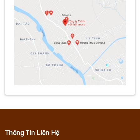
Thông Tin Liên Hệ