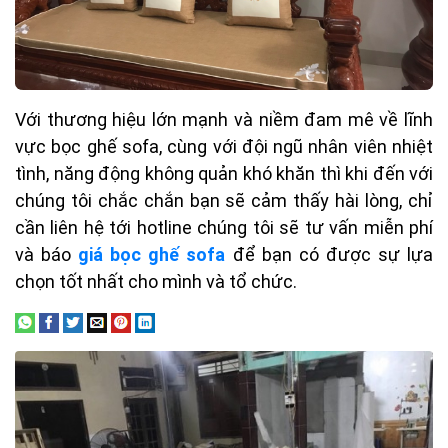
Với thương hiệu lớn mạnh và niềm đam mê về lĩnh
vực bọc ghế sofa, cùng với đội ngũ nhân viên nhiệt
tình, năng động không quản khó khăn thì khi đến với
chúng tôi chắc chắn bạn sẽ cảm thấy hài lòng, chỉ
cần liên hệ tới hotline chúng tôi sẽ tư vấn miễn phí
và báo
giá bọc ghế sofa
để bạn có được sự lựa
chọn tốt nhất cho mình và tổ chức.