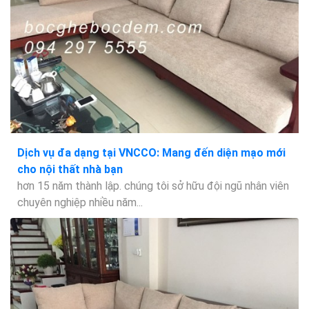
Dịch vụ đa dạng tại VNCCO: Mang đến diện mạo mới
cho nội thất nhà bạn
hơn 15 năm thành lập. chúng tôi sở hữu đội ngũ nhân viên
chuyên nghiệp nhiều năm...