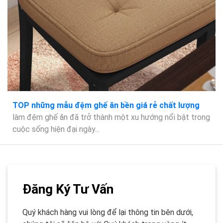
TOP những mẫu đệm ghế ăn bền giá rẻ chất lượng
làm đệm ghế ăn đã trở thành một xu hướng nổi bật trong
cuộc sống hiện đại ngày...
Đăng Ký Tư Vấn
Quý khách hàng vui lòng để lại thông tin bên dưới,