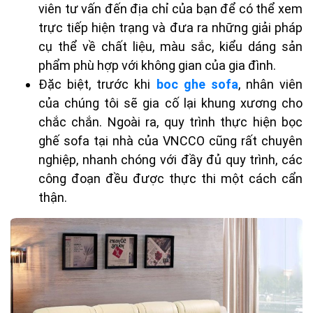
viên tư vấn đến địa chỉ của bạn để có thể xem
trực tiếp hiện trạng và đưa ra những giải pháp
cụ thể về chất liệu, màu sắc, kiểu dáng sản
phẩm phù hợp với không gian của gia đình.
Đặc biệt, trước khi
boc ghe sofa
, nhân viên
của chúng tôi sẽ gia cố lại khung xương cho
chắc chắn. Ngoài ra, quy trình thực hiện bọc
ghế sofa tại nhà của VNCCO cũng rất chuyên
nghiệp, nhanh chóng với đầy đủ quy trình, các
công đoạn đều được thực thi một cách cẩn
thận.