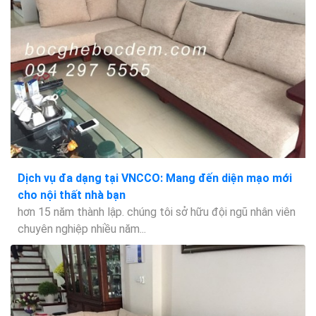
Dịch vụ đa dạng tại VNCCO: Mang đến diện mạo mới
cho nội thất nhà bạn
hơn 15 năm thành lập. chúng tôi sở hữu đội ngũ nhân viên
chuyên nghiệp nhiều năm...