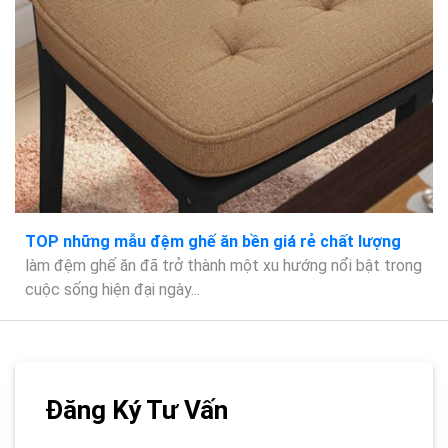
TOP những mẫu đệm ghế ăn bền giá rẻ chất lượng
làm đệm ghế ăn đã trở thành một xu hướng nổi bật trong
cuộc sống hiện đại ngày...
Đăng Ký Tư Vấn