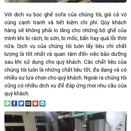
Với dịch vụ bọc ghế sofa của chúng tôi, giá cả vô
cùng cạnh tranh và tiết kiệm chi phí. Qúy khách
hàng sẽ không phải lo lắng cho những bộ ghế của
mình khi bị rách, bị sờn, bị mốc, bẩn hay quá lỗi thời
nữa. Dịch vụ của chúng tôi luôn lấy tiêu chí chất
lượng là tốt nhất và quan tâm đến việc bảo dưỡng
sau khi sử dụng cho quý khách. Các chất liệu của
chúng tôi luôn là những chất liệu tốt, đa dạng và có
nhiều sự lựa chọn cho quý khách. Ngoài ra chúng tôi
cũng có nhiều dịch vụ để đáp ứng mọi nhu cầu của
quý khách.