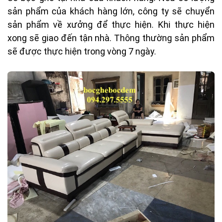
sản phẩm của khách hàng lớn, công ty sẽ chuyển
sản phẩm về xưởng để thực hiện. Khi thực hiện
xong sẽ giao đến tận nhà. Thông thường sản phẩm
sẽ được thực hiện trong vòng 7 ngày.