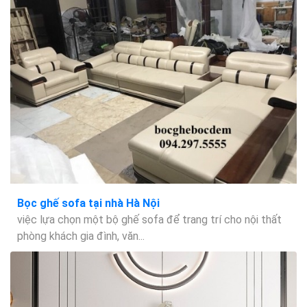
Bọc ghế sofa tại nhà Hà Nội
việc lựa chọn một bộ ghế sofa để trang trí cho nội thất
phòng khách gia đình, văn...