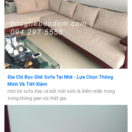
Địa Chỉ Bọc Ghế Sofa Tại Nhà - Lựa Chọn Thông
Minh Và Tiết Kiệm
một bộ sofa đẹp và bắt mắt luôn là điểm nhấn trọng
trong không gian nội thất gia...