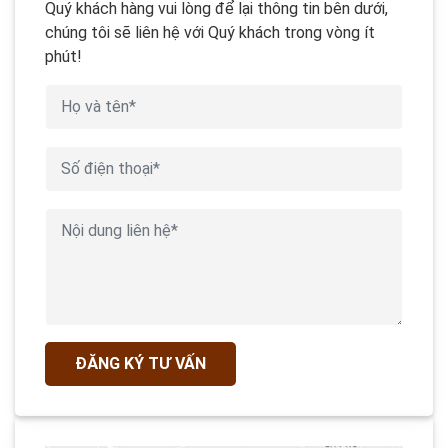
Quý khách hàng vui lòng để lại thông tin bên dưới,
chúng tôi sẽ liên hệ với Quý khách trong vòng ít
phút!
ĐĂNG KÝ TƯ VẤN