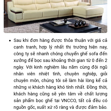
Sau khi đơn hàng được thỏa thuận với giá cả
cạnh tranh, hợp lý nhất thị trường hiện nay,
công ty sẽ nhanh chóng chuyển ghế sofa đến
xưởng để bọc sau khoảng thời gian từ 0 đến 2
ngày. Với kinh nghiệm lâu năm cùng đội ngũ
nhân viên nhiệt tình, chuyên nghiệp, giỏi
chuyên môn, chúng tôi sẽ làm hài lòng kể cả
những vị khách hàng khó tính nhất. Đồng thời,
khách hàng cũng sẽ yên tâm về chất lượng
sản phẩm bọc ghế tại VNCCO, tất cả đều có
nguồn gốc, xuất xứ rõ ràng và được đảm bảo.