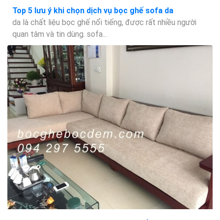
Top 5 lưu ý khi chọn dịch vụ bọc ghế sofa da
da là chất liệu bọc ghế nổi tiếng, được rất nhiều người
quan tâm và tin dùng. sofa...