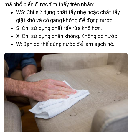
mã phổ biến được tìm thấy trên nhãn:
WS: Chỉ sử dụng chất tẩy nhẹ hoặc chất tẩy
giặt khô và cố gắng không để đọng nước.
S: Chỉ sử dụng chất tẩy rửa khô hơn.
X: Chỉ sử dụng chân không. Không có nước.
W: Bạn có thể dùng nước để làm sạch nó.