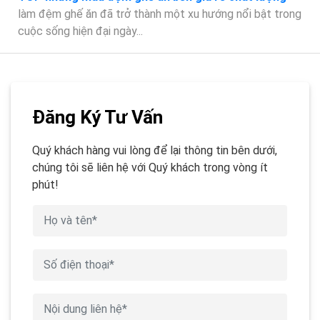
làm đệm ghế ăn đã trở thành một xu hướng nổi bật trong
cuộc sống hiện đại ngày...
Đăng Ký Tư Vấn
Quý khách hàng vui lòng để lại thông tin bên dưới,
chúng tôi sẽ liên hệ với Quý khách trong vòng ít
phút!