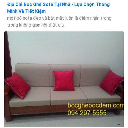
Địa Chỉ Bọc Ghế Sofa Tại Nhà - Lựa Chọn Thông
Minh Và Tiết Kiệm
một bộ sofa đẹp và bắt mắt luôn là điểm nhấn trọng
trong không gian nội thất gia...