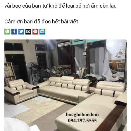
vải bọc của bạn tự khô để loại bỏ hơi ẩm còn lại.
Cảm ơn bạn đã đọc hết bài viết!