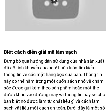
Biết cách diễn giải mã làm sạch
Đừng bỏ qua hướng dẫn sử dụng của nhà sản xuất
đã cố tình khuyến cáo bạn! Luôn luôn tìm kiếm
thông tin về các mặt hàng bọc của bạn. Thông tin
này có thể nằm trong một cuốn sách nhỏ về chăm
sóc được gửi kèm theo sản phẩm hoặc một thẻ
được khâu vào đường may và thông tin này sẽ cho
bạn biết nó được làm từ chất liệu gì và cách làm
sạch vật liệu một cách an toàn. Dưới đây là một số