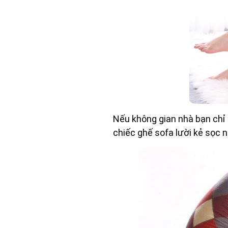
Nếu không gian nhà bạn chỉ 
chiếc ghế sofa lười kẻ sọc