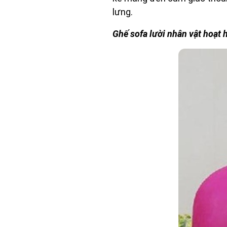
lưng.
Ghế sofa lười nhân vật hoạt 