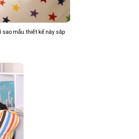
ì sao mẫu thiết kế này sắp