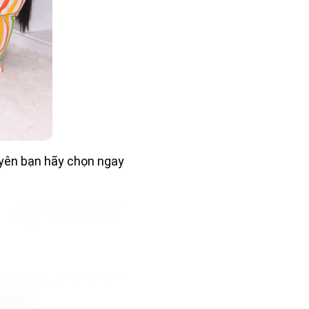
yên bạn hãy chọn ngay