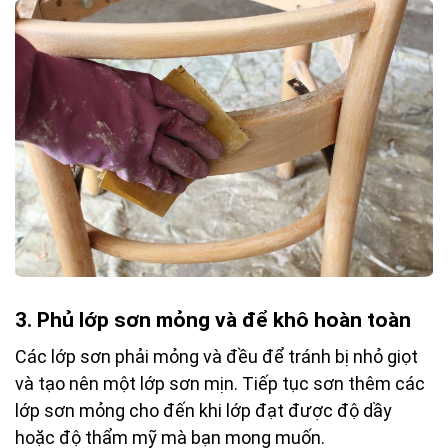
3.
Phủ lớp sơn mỏng và để khô hoàn toàn
Các lớp sơn phải mỏng và đều để tránh bị nhỏ giọt
và tạo nên một lớp sơn mịn. Tiếp tục sơn thêm các
lớp sơn mỏng cho đến khi lớp đạt được độ dầy
hoặc độ thẩm mỹ mà bạn mong muốn.