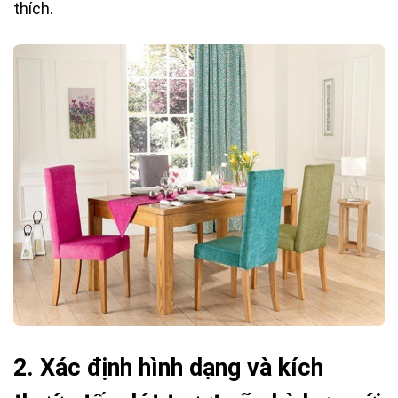
thích.
2.
Xác định hình dạng và kích