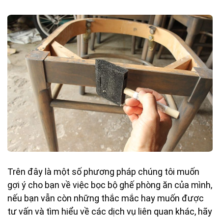
Trên đây là một số phương pháp chúng tôi muốn
gợi ý cho bạn về việc bọc bộ ghế phòng ăn của mình,
nếu bạn vẫn còn những thắc mắc hay muốn được
tư vấn và tìm hiểu về các dịch vụ liên quan khác, hãy