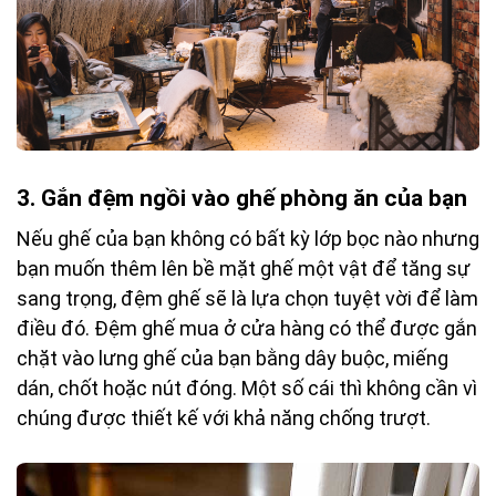
3.
Gắn đệm ngồi vào ghế phòng ăn của bạn
Nếu ghế của bạn không có bất kỳ lớp bọc nào nhưng
bạn muốn thêm lên bề mặt ghế một vật để tăng sự
sang trọng, đệm ghế sẽ là lựa chọn tuyệt vời để làm
điều đó. Đệm ghế mua ở cửa hàng có thể được gắn
chặt vào lưng ghế của bạn bằng dây buộc, miếng
dán, chốt hoặc nút đóng. Một số cái thì không cần vì
chúng được thiết kế với khả năng chống trượt.