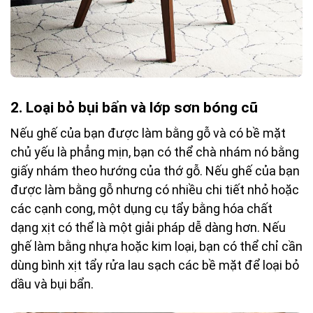
2.
Loại bỏ bụi bẩn và lớp sơn bóng cũ
Nếu ghế của bạn được làm bằng gỗ và có bề mặt
chủ yếu là phẳng mịn, bạn có thể chà nhám nó bằng
giấy nhám theo hướng của thớ gỗ. Nếu ghế của bạn
được làm bằng gỗ nhưng có nhiều chi tiết nhỏ hoặc
các cạnh cong, một dụng cụ tẩy bằng hóa chất
dạng xịt có thể là một giải pháp dễ dàng hơn. Nếu
ghế làm bằng nhựa hoặc kim loại, bạn có thể chỉ cần
dùng bình xịt tẩy rửa lau sạch các bề mặt để loại bỏ
dầu và bụi bẩn.