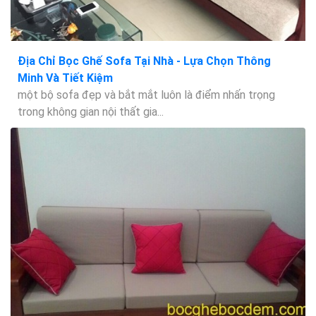
Địa Chỉ Bọc Ghế Sofa Tại Nhà - Lựa Chọn Thông
Minh Và Tiết Kiệm
một bộ sofa đẹp và bắt mắt luôn là điểm nhấn trọng
trong không gian nội thất gia...