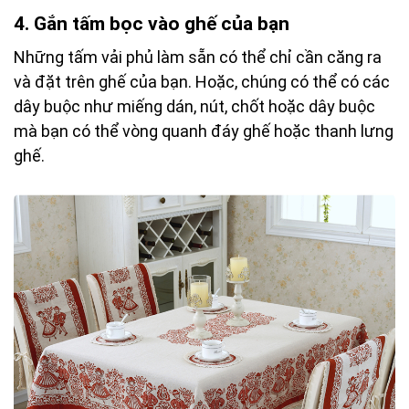
4.
Gắn tấm bọc vào ghế của bạn
Những tấm vải phủ làm sẵn có thể chỉ cần căng ra
và đặt trên ghế của bạn. Hoặc, chúng có thể có các
dây buộc như miếng dán, nút, chốt hoặc dây buộc
mà bạn có thể vòng quanh đáy ghế hoặc thanh lưng
ghế.