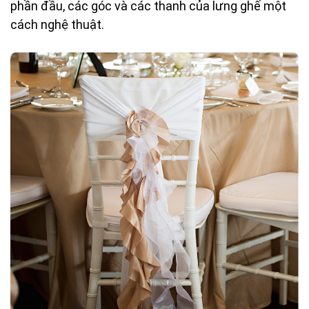
phần đầu, các góc và các thanh của lưng ghế một
cách nghệ thuật.