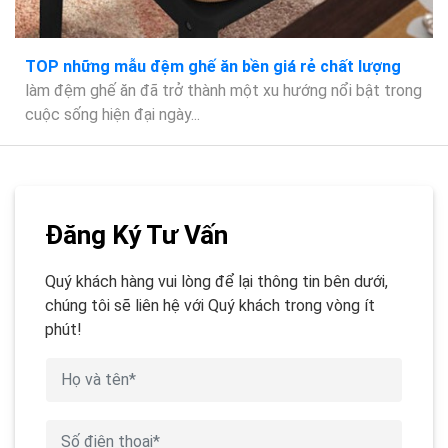
TOP những mẫu đệm ghế ăn bền giá rẻ chất lượng
làm đệm ghế ăn đã trở thành một xu hướng nổi bật trong
cuộc sống hiện đại ngày...
Đăng Ký Tư Vấn
Quý khách hàng vui lòng để lại thông tin bên dưới,
chúng tôi sẽ liên hệ với Quý khách trong vòng ít
phút!