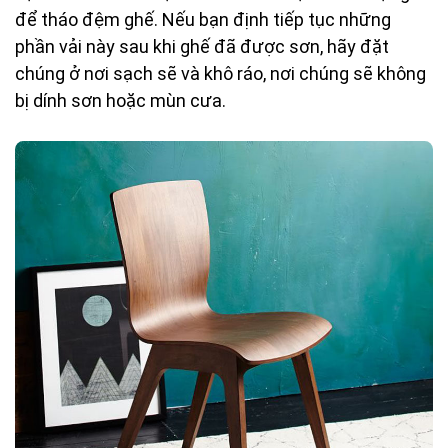
để tháo đệm ghế. Nếu bạn định tiếp tục những
phần vải này sau khi ghế đã được sơn, hãy đặt
chúng ở nơi sạch sẽ và khô ráo, nơi chúng sẽ không
bị dính sơn hoặc mùn cưa.