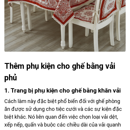
Thêm phụ kiện cho ghế bằng vải
phủ
1.
Trang bị phụ kiện cho ghế bằng khăn vải
Cách làm này đặc biệt phổ biến đối với ghế phòng
ăn được sử dụng cho tiệc cưới và các sự kiện đặc
biệt khác. Nó liên quan đến việc chọn loại vải dệt,
xếp nếp, quấn và buộc các chiều dài của vải quanh