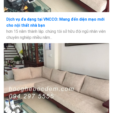
Dịch vụ đa dạng tại VNCCO: Mang đến diện mạo mới
cho nội thất nhà bạn
hơn 15 năm thành lập. chúng tôi sở hữu đội ngũ nhân viên
chuyên nghiệp nhiều năm...