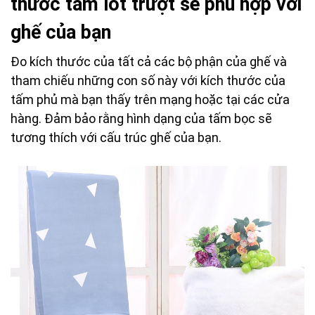
thước tấm lót trượt sẽ phù hợp với
ghế của bạn
Đo kích thước của tất cả các bộ phận của ghế và
tham chiếu những con số này với kích thước của
tấm phủ mà bạn thấy trên mạng hoặc tại các cửa
hàng. Đảm bảo rằng hình dạng của tấm bọc sẽ
tương thích với cấu trúc ghế của bạn.