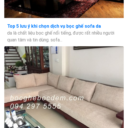
Top 5 lưu ý khi chọn dịch vụ bọc ghế sofa da
da là chất liệu bọc ghế nổi tiếng, được rất nhiều người
quan tâm và tin dùng. sofa...