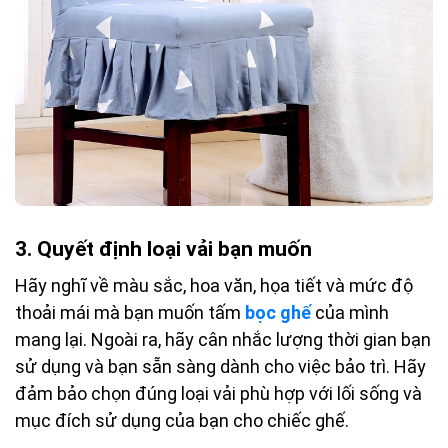
3.
Quyết định loại vải bạn muốn
Hãy nghĩ về màu sắc, hoa văn, họa tiết và mức độ
thoải mái mà bạn muốn tấm
bọc ghế
của mình
mang lại. Ngoài ra, hãy cân nhắc lượng thời gian bạn
sử dụng và bạn sẵn sàng dành cho việc bảo trì. Hãy
đảm bảo chọn đúng loại vải phù hợp với lối sống và
mục đích sử dụng của bạn cho chiếc ghế.