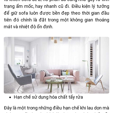
trạng ẩm mốc, hay nhanh cũ đi. Điều kiện lý tưởng
để giữ sofa luôn được bền đẹp theo thời gian đầu
tiên đó chính là đặt trong một không gian thoáng
mát và nhiệt độ ổn định.
Hạn chế sử dụng hóa chất tẩy rửa
Đây là một trong những điều hạn chế khi lau dọn mà