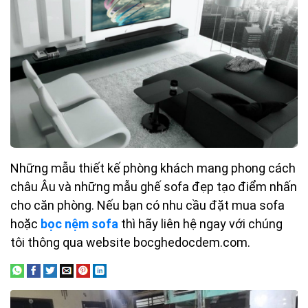
Những mẫu thiết kế phòng khách mang phong cách
châu Âu và những mẫu ghế sofa đẹp tạo điểm nhấn
cho căn phòng. Nếu bạn có nhu cầu đặt mua sofa
hoặc
bọc nệm sofa
thì hãy liên hệ ngay với chúng
tôi thông qua website bocghedocdem.com.