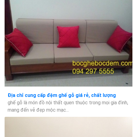
Địa chỉ cung cấp đệm ghế gỗ giá rẻ, chất lượng
ghế gỗ là món đồ nội thất quen thuộc trong mọi gia đình,
mang đến vẻ đẹp mộc mạc...