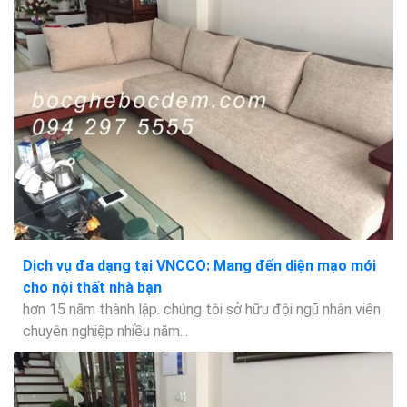
Dịch vụ đa dạng tại VNCCO: Mang đến diện mạo mới
cho nội thất nhà bạn
hơn 15 năm thành lập. chúng tôi sở hữu đội ngũ nhân viên
chuyên nghiệp nhiều năm...