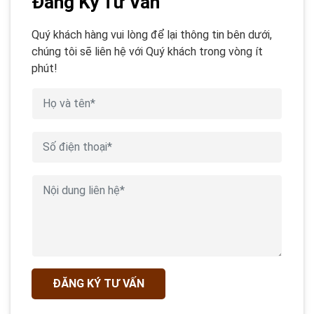
Đăng Ký Tư Vấn
Quý khách hàng vui lòng để lại thông tin bên dưới,
chúng tôi sẽ liên hệ với Quý khách trong vòng ít
phút!
ĐĂNG KÝ TƯ VẤN