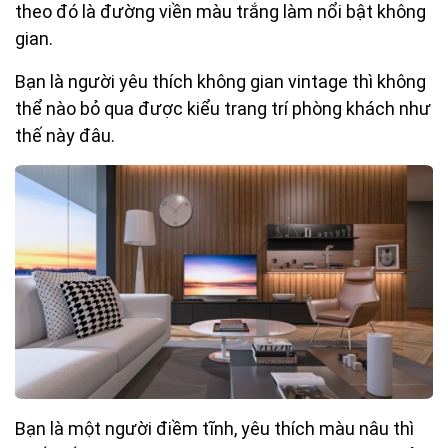
theo đó là đường viền màu trắng làm nổi bật không
gian.
Bạn là người yêu thích không gian vintage thì không
thể nào bỏ qua được kiểu trang trí phòng khách như
thế này đâu.
Bạn là một người điềm tĩnh, yêu thích màu nâu thì