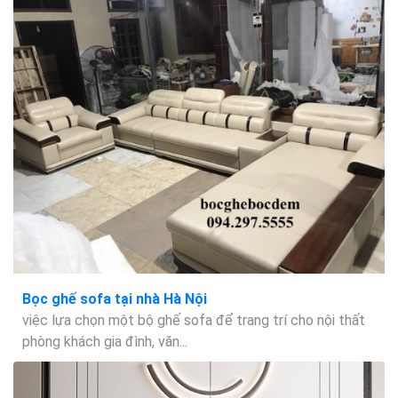
Bọc ghế sofa tại nhà Hà Nội
việc lựa chọn một bộ ghế sofa để trang trí cho nội thất
phòng khách gia đình, văn...