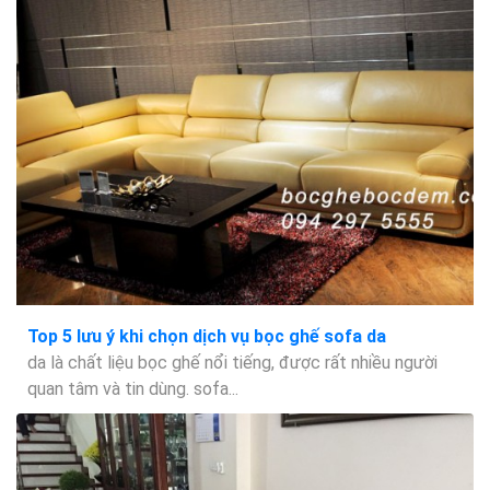
Top 5 lưu ý khi chọn dịch vụ bọc ghế sofa da
da là chất liệu bọc ghế nổi tiếng, được rất nhiều người
quan tâm và tin dùng. sofa...