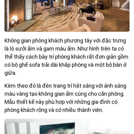
Không gian phòng khách phương tây với đặc trưng
là lò sưởi ấm và gam màu ấm. Như hình trên ta có
thể thấy cách bày trí phòng khách rất đơn giản gồm
có bộ ghế sofa trải dài khắp phòng và một bộ bàn ở
giữa.
Kèm theo đó là đèn trang trí hắt sáng với ánh sáng
màu vàng tạo không gian ấm cúng cho căn phòng.
Mẫu thiết kế này phù hợp với những gia đình có
phòng khách rộng và có nhiều thành viên.