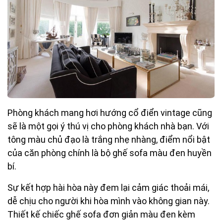
Phòng khách mang hơi hướng cổ điển vintage cũng
sẽ là một gọi ý thú vị cho phòng khách nhà bạn. Với
tông màu chủ đạo là trắng nhẹ nhàng, điểm nổi bật
của căn phòng chính là bộ ghế sofa màu đen huyền
bí.
Sự kết hợp hài hòa này đem lại cảm giác thoải mái,
dễ chịu cho người khi hòa mình vào không gian này.
Thiết kế chiếc ghế sofa đơn giản màu đen kèm