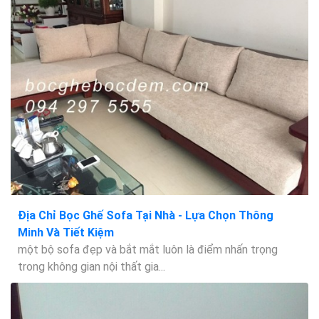
Địa Chỉ Bọc Ghế Sofa Tại Nhà - Lựa Chọn Thông
Minh Và Tiết Kiệm
một bộ sofa đẹp và bắt mắt luôn là điểm nhấn trọng
trong không gian nội thất gia...