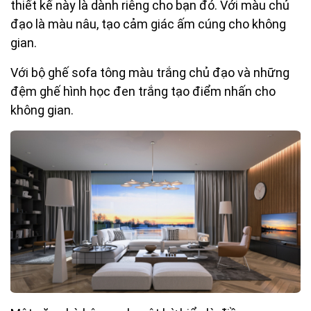
thiết kế này là dành riêng cho bạn đó. Với màu chủ
đạo là màu nâu, tạo cảm giác ấm cúng cho không
gian.
Với bộ ghế sofa tông màu trắng chủ đạo và những
đệm ghế hình học đen trắng tạo điểm nhấn cho
không gian.