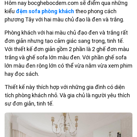
Hôm nay bocghebocdem.com sẽ điểm qua những
kiểu
đệm sofa phòng khách
theo phong cách
phương Tây với hai màu chủ đạo là đen và trắng.
Phòng khách với hai màu chủ đạo đen và trắng rất
đơn giản nhưng tạo cảm giác sang trọng, tinh tế.
Với thiết kế đơn giản gồm 2 phần là 2 ghế đơn màu
trắng và ghế sofa lớn màu đen. Với phần ghế sofa
lớn màu đen rộng lớn có thể vừa nằm vừa xem phim
hay đọc sách.
Thiết kế này thích hợp với những gia đình có diện
tích phòng khách nhỏ. Và gia chủ là người yêu thích
sự đơn giản, tinh tế.