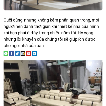
Cuối cùng, nhưng không kém phần quan trọng, mọi
người nên dành thời gian khi thiết kế nhà của mình
khi bạn phải ở đây trong nhiều năm tới. Hy vọng
những lời khuyên của chúng tôi sẽ giúp ích được
cho ngôi nhà của bạn.