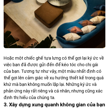
Hoặc một chiếc ghế tựa lưng có thể gợi lại ký ức về
việc bạn đã được gửi đến để kéo tóc cho chị gái
của bạn. Tương tự như vậy, một màu nhất định có
thể gợi lên cảm giác về xu hướng thiết kế trong quá
khứ mà bạn không muốn lặp lại. Những ký ức và
phản ứng này rất riêng và cá nhân, nhưng cũng xác
định thị hiếu của chúng ta.
3. Xây dựng xung quanh không gian của bạn