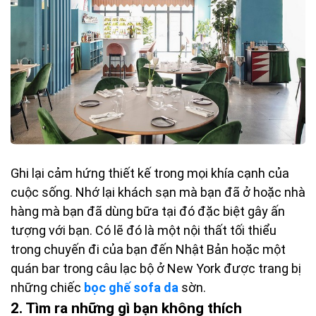
Ghi lại cảm hứng thiết kế trong mọi khía cạnh của
cuộc sống. Nhớ lại khách sạn mà bạn đã ở hoặc nhà
hàng mà bạn đã dùng bữa tại đó đặc biệt gây ấn
tượng với bạn. Có lẽ đó là một nội thất tối thiểu
trong chuyến đi của bạn đến Nhật Bản hoặc một
quán bar trong câu lạc bộ ở New York được trang bị
những chiếc
bọc ghế sofa da
sờn.
2. Tìm ra những gì bạn không thích