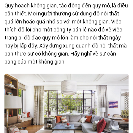
Quy hoạch không gian, tác động đến quy mô, là điều
cần thiết. Mọi người thường sử dụng đồ nội thất
quá lớn hoặc quá nhỏ so với một không gian. Việc
thích đổ lỗi cho một công ty bán lẻ nào đó về việc
trang bị đồ đạc quy mô lớn làm cho nội thất ngày
nay bị lấp đầy. Xây dựng xung quanh đồ nội thất mà
bạn thực sự có không gian. Hãy nghĩ về sự cân
bằng của một không gian.