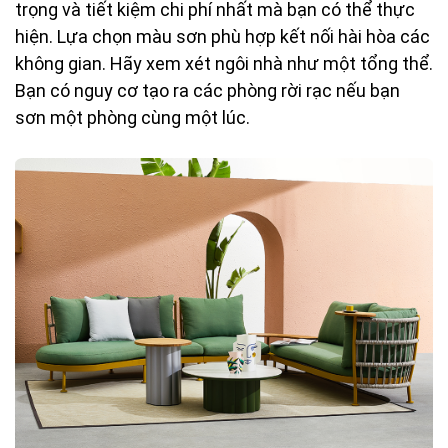
trọng và tiết kiệm chi phí nhất mà bạn có thể thực
hiện. Lựa chọn màu sơn phù hợp kết nối hài hòa các
không gian. Hãy xem xét ngôi nhà như một tổng thể.
Bạn có nguy cơ tạo ra các phòng rời rạc nếu bạn
sơn một phòng cùng một lúc.