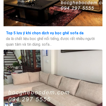
Top 5 lưu ý khi chọn dịch vụ bọc ghế sofa da
da là chất liệu bọc ghế nổi tiếng, được rất nhiều người
quan tâm và tin dùng. sofa...