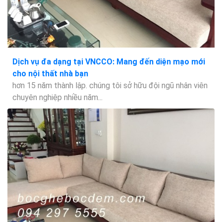
Dịch vụ đa dạng tại VNCCO: Mang đến diện mạo mới
cho nội thất nhà bạn
hơn 15 năm thành lập. chúng tôi sở hữu đội ngũ nhân viên
chuyên nghiệp nhiều năm...