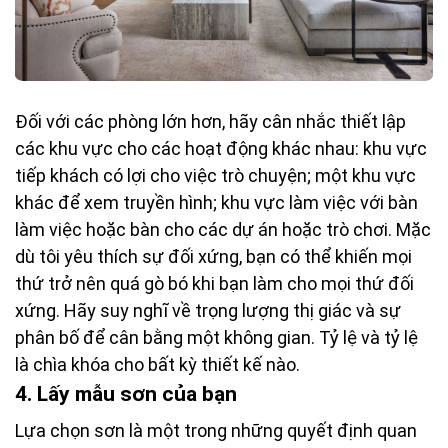
Đối với các phòng lớn hơn, hãy cân nhắc thiết lập
các khu vực cho các hoạt động khác nhau: khu vực
tiếp khách có lợi cho việc trò chuyện; một khu vực
khác để xem truyền hình; khu vực làm việc với bàn
làm việc hoặc bàn cho các dự án hoặc trò chơi. Mặc
dù tôi yêu thích sự đối xứng, bạn có thể khiến mọi
thứ trở nên quá gò bó khi bạn làm cho mọi thứ đối
xứng. Hãy suy nghĩ về trọng lượng thị giác và sự
phân bố để cân bằng một không gian. Tỷ lệ và tỷ lệ
là chìa khóa cho bất kỳ thiết kế nào.
4. Lấy mẫu sơn của bạn
Lựa chọn sơn là một trong những quyết định quan