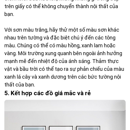
trên giấy có thể không chuyển thành nội thất của
bạn.
Với sơn màu trắng, hãy thử một số màu sơn khác
nhau trên tường và đặc biệt chú ý đến các tông
màu. Chúng có thể có màu hồng, xanh lam hoặc
vàng. Môi trường xung quanh bên ngoài ảnh hưởng
mạnh mẽ đến nhiệt độ của ánh sáng. Thảm thực
vật và bầu trời có thể tạo ra sự phản chiếu của màu
xanh lá cây và xanh dương trên các bức tường nội
thất của bạn.
5. Kết hợp các đồ giá mắc và rẻ