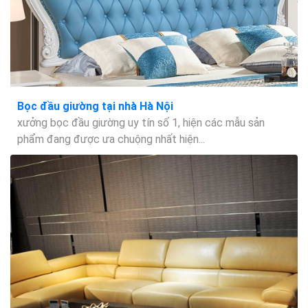
Bọc đầu giường tại nhà Hà Nội
xưởng bọc đầu giường uy tín số 1, hiện các mẫu sản
phẩm đang được ưa chuộng nhất hiện...