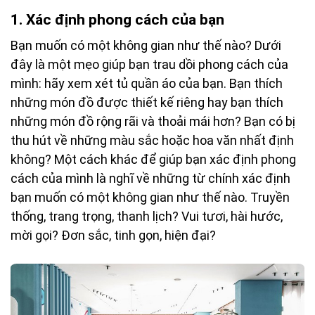
1. Xác định phong cách của bạn
Bạn muốn có một không gian như thế nào? Dưới
đây là một mẹo giúp bạn trau dồi phong cách của
mình: hãy xem xét tủ quần áo của bạn. Bạn thích
những món đồ được thiết kế riêng hay bạn thích
những món đồ rộng rãi và thoải mái hơn? Bạn có bị
thu hút về những màu sắc hoặc hoa văn nhất định
không? Một cách khác để giúp bạn xác định phong
cách của mình là nghĩ về những từ chính xác định
bạn muốn có một không gian như thế nào. Truyền
thống, trang trọng, thanh lịch? Vui tươi, hài hước,
mời gọi? Đơn sắc, tinh gọn, hiện đại?