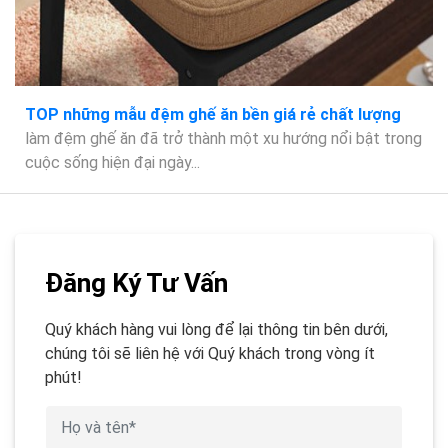
TOP những mẫu đệm ghế ăn bền giá rẻ chất lượng
làm đệm ghế ăn đã trở thành một xu hướng nổi bật trong
cuộc sống hiện đại ngày...
Đăng Ký Tư Vấn
Quý khách hàng vui lòng để lại thông tin bên dưới,
chúng tôi sẽ liên hệ với Quý khách trong vòng ít
phút!