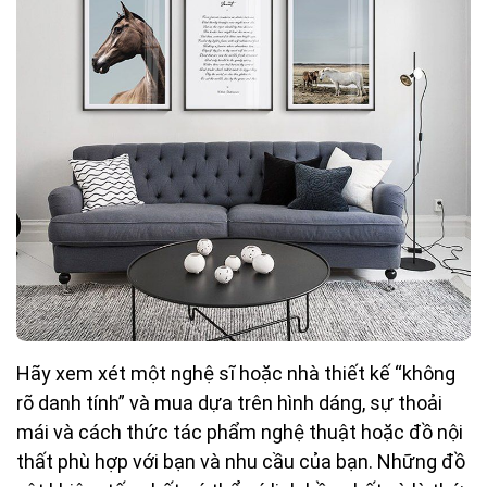
Hãy xem xét một nghệ sĩ hoặc nhà thiết kế “không
rõ danh tính” và mua dựa trên hình dáng, sự thoải
mái và cách thức tác phẩm nghệ thuật hoặc đồ nội
thất phù hợp với bạn và nhu cầu của bạn. Những đồ