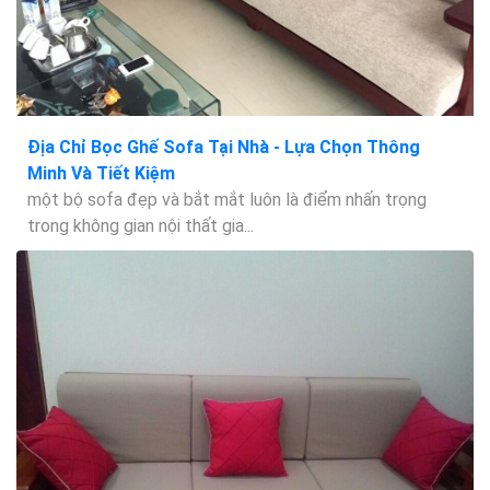
Địa Chỉ Bọc Ghế Sofa Tại Nhà - Lựa Chọn Thông
Minh Và Tiết Kiệm
một bộ sofa đẹp và bắt mắt luôn là điểm nhấn trọng
trong không gian nội thất gia...