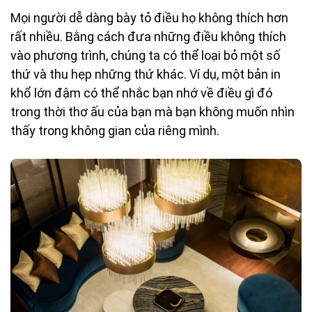
Mọi người dễ dàng bày tỏ điều họ không thích hơn
rất nhiều. Bằng cách đưa những điều không thích
vào phương trình, chúng ta có thể loại bỏ một số
thứ và thu hẹp những thứ khác. Ví dụ, một bản in
khổ lớn đậm có thể nhắc bạn nhớ về điều gì đó
trong thời thơ ấu của bạn mà bạn không muốn nhìn
thấy trong không gian của riêng mình.