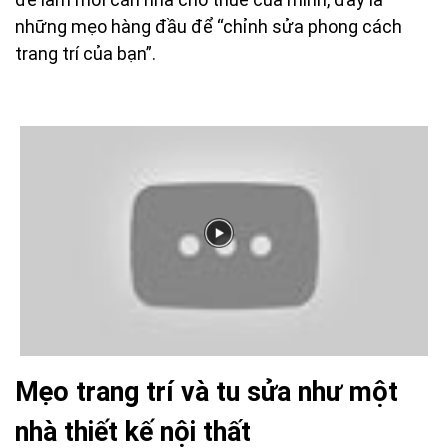
những mẹo hàng đầu để “chỉnh sửa phong cách
trang trí của bạn”.
Mẹo trang trí và tu sửa như một
nhà thiết kế nội thất