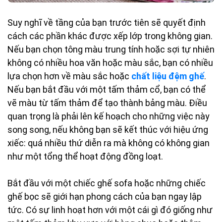
Suy nghĩ về tầng của bạn trước tiên sẽ quyết định
cách các phần khác được xếp lớp trong không gian.
Nếu bạn chọn tông màu trung tính hoặc sợi tự nhiên
không có nhiều hoa văn hoặc màu sắc, bạn có nhiều
lựa chọn hơn về màu sắc hoặc
chất liệu đệm ghế
.
Nếu bạn bắt đầu với một tấm thảm cổ, bạn có thể
vẽ màu từ tấm thảm để tạo thành bảng màu. Điều
quan trọng là phải lên kế hoạch cho những việc này
song song, nếu không bạn sẽ kết thúc với hiệu ứng
xiếc: quá nhiều thứ diễn ra mà không có không gian
như một tổng thể hoạt động đồng loạt.
Bắt đầu với một chiếc ghế sofa hoặc những chiếc
ghế bọc sẽ giới hạn phong cách của bạn ngay lập
tức. Có sự linh hoạt hơn với một cái gì đó giống như