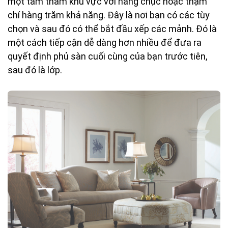
một tấm thảm khu vực với hàng chục hoặc thậm
chí hàng trăm khả năng. Đây là nơi bạn có các tùy
chọn và sau đó có thể bắt đầu xếp các mảnh. Đó là
một cách tiếp cận dễ dàng hơn nhiều để đưa ra
quyết định phủ sàn cuối cùng của bạn trước tiên,
sau đó là lớp.