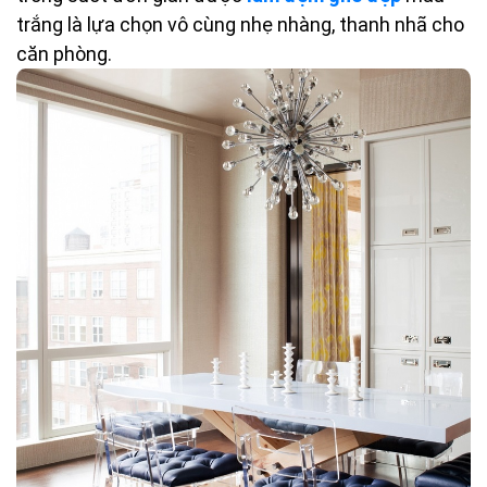
trắng là lựa chọn vô cùng nhẹ nhàng, thanh nhã cho
căn phòng.