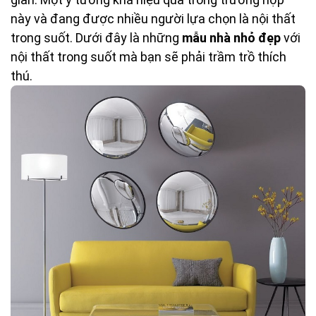
này và đang được nhiều người lựa chọn là nội thất
trong suốt. Dưới đây là những
mẫu nhà nhỏ đẹp
với
nội thất trong suốt mà bạn sẽ phải trầm trồ thích
thú.