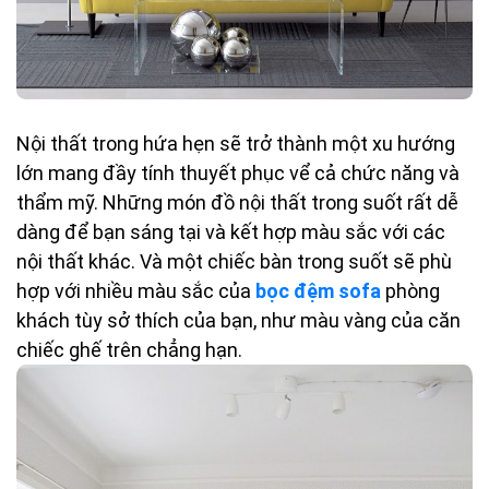
Nội thất trong hứa hẹn sẽ trở thành một xu hướng
lớn mang đầy tính thuyết phục vể cả chức năng và
thẩm mỹ. Những món đồ nội thất trong suốt rất dễ
dàng để bạn sáng tại và kết hợp màu sắc với các
nội thất khác. Và một chiếc bàn trong suốt sẽ phù
hợp với nhiều màu sắc của
bọc đệm sofa
phòng
khách tùy sở thích của bạn, như màu vàng của căn
chiếc ghế trên chẳng hạn.