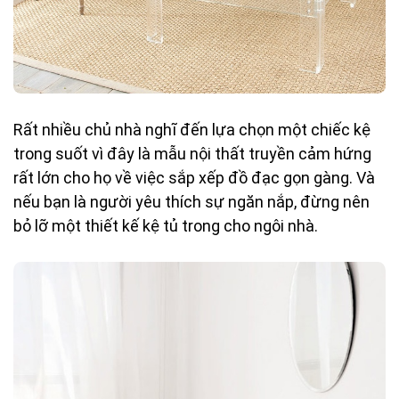
Rất nhiều chủ nhà nghĩ đến lựa chọn một chiếc kệ
trong suốt vì đây là mẫu nội thất truyền cảm hứng
rất lớn cho họ về việc sắp xếp đồ đạc gọn gàng. Và
nếu bạn là người yêu thích sự ngăn nắp, đừng nên
bỏ lỡ một thiết kế kệ tủ trong cho ngôi nhà.