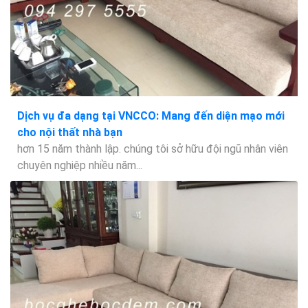
Dịch vụ đa dạng tại VNCCO: Mang đến diện mạo mới
cho nội thất nhà bạn
hơn 15 năm thành lập. chúng tôi sở hữu đội ngũ nhân viên
chuyên nghiệp nhiều năm...