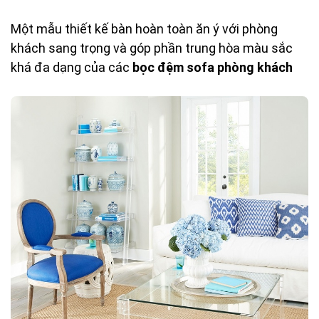
Một mẫu thiết kế bàn hoàn toàn ăn ý với phòng
khách sang trọng và góp phần trung hòa màu sắc
khá đa dạng của các
bọc đệm sofa phòng khách