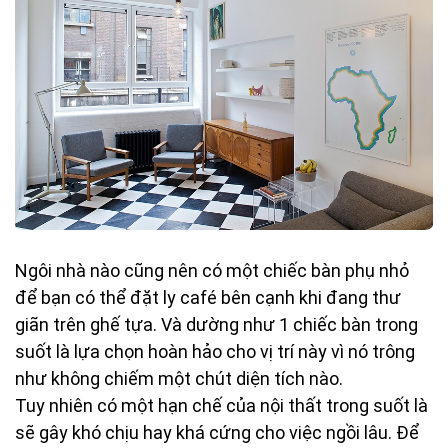
Ngôi nhà nào cũng nên có một chiếc bàn phụ nhỏ
để bạn có thể đặt ly café bên cạnh khi đang thư
giãn trên ghế tựa. Và dường như 1 chiếc bàn trong
suốt là lựa chọn hoàn hảo cho vị trí này vì nó trông
như không chiếm một chút diện tích nào.
Tuy nhiên có một hạn chế của nội thất trong suốt là
sẽ gây khó chịu hay khá cứng cho việc ngồi lâu. Để