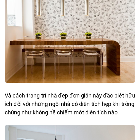
Và cách trang trí nhà đẹp đơn giản này
đặc biệt
hữu
ích đối với những ngôi nhà có diện tích hẹp khi trông
chúng như không hề chiếm một diện tích nào.