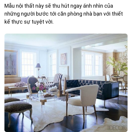
Mẫu nội thất này sẽ thu hút ngay ánh nhìn của
những người bước tới căn phòng nhà bạn với thiết
kế thực sự tuyệt vời.