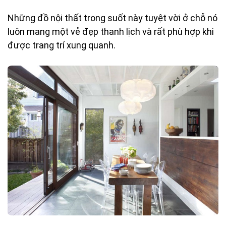
Những đồ nội thất trong suốt này tuyệt vời ở chỗ nó
luôn mang một vẻ đẹp thanh lịch và rất phù hợp khi
được trang trí xung quanh.