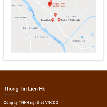
Thông Tin Liên Hệ
Công ty TNHH nội thất VNCCO