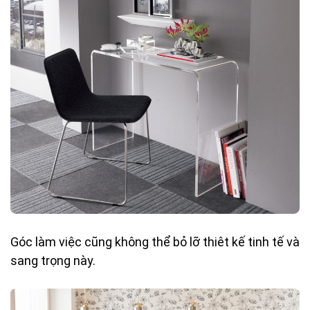
Góc làm việc cũng không thể bỏ lỡ thiêt kế tinh tế và
sang trọng này.