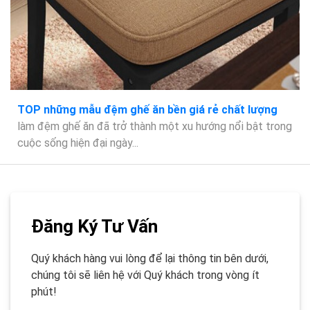
TOP những mẫu đệm ghế ăn bền giá rẻ chất lượng
làm đệm ghế ăn đã trở thành một xu hướng nổi bật trong
cuộc sống hiện đại ngày...
Đăng Ký Tư Vấn
Quý khách hàng vui lòng để lại thông tin bên dưới,
chúng tôi sẽ liên hệ với Quý khách trong vòng ít
phút!