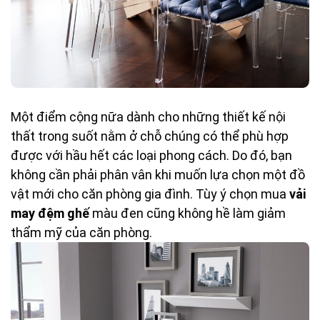
Một điểm cộng nữa dành cho những thiết kế nội
thất trong suốt nằm ở chỗ chúng có thể phù hợp
được với hầu hết các loại phong cách. Do đó, bạn
không cần phải phân vân khi muốn lựa chọn một đồ
vật mới cho căn phòng gia đình. Tùy ý chọn mua
vải
may đệm ghế
màu đen cũng không hề làm giảm
thẩm mỹ của căn phòng.