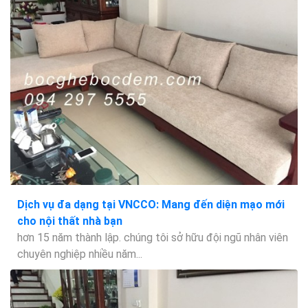
Dịch vụ đa dạng tại VNCCO: Mang đến diện mạo mới
cho nội thất nhà bạn
hơn 15 năm thành lập. chúng tôi sở hữu đội ngũ nhân viên
chuyên nghiệp nhiều năm...