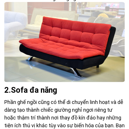
2.Sofa đa năng
Phần ghế ngồi cũng có thể di chuyển linh hoạt và dễ
dàng tạo thành chiếc giường nghỉ ngơi riêng tư
hoặc thậm trí thành nơi thay đồ kín đáo hay những
tiện ích thú vị khác tùy vào sự biến hóa của bạn. Bạn