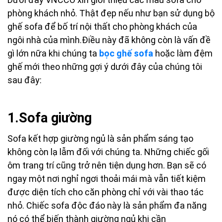
phòng khách nhỏ. Thật đẹp nếu như bạn sử dụng bộ
ghế sofa để bố trí nội thất cho phòng khách của
ngôi nhà của mình.
Điều này đã không còn là vấn đề
gì lớn nữa khi chúng ta
bọc ghế sofa
hoặc làm đệm
ghế mới theo những gợi ý dưới đây của chúng tôi
sau đây:
1.Sofa giường
Sofa kết hợp giường ngủ là sản phẩm sáng tạo
không còn lạ lẫm đối với chúng ta. Những chiếc gối
ôm trang trí cũng trở nên tiện dụng hơn. Bạn sẽ có
ngay một nơi nghỉ ngơi thoải mái mà vẫn tiết kiệm
được diện tích cho căn phòng chỉ với vài thao tác
nhỏ. Chiếc sofa độc đáo này là sản phẩm đa năng
nó có thể biến thành giường ngủ khi cần