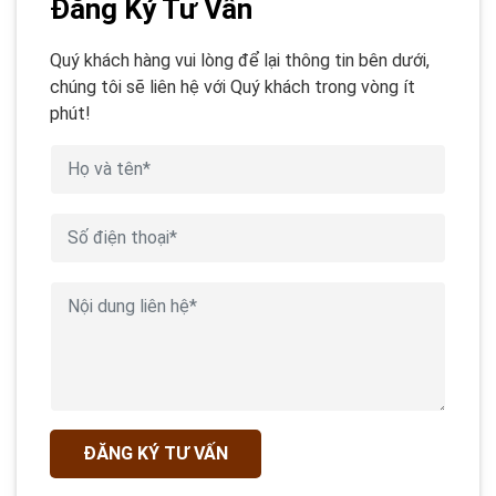
Đăng Ký Tư Vấn
Quý khách hàng vui lòng để lại thông tin bên dưới,
chúng tôi sẽ liên hệ với Quý khách trong vòng ít
phút!
ĐĂNG KÝ TƯ VẤN