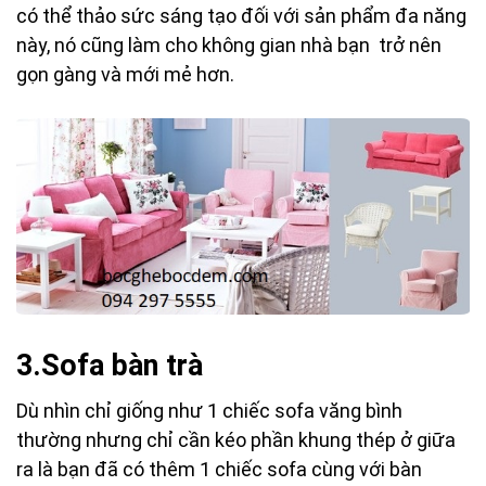
có thể thảo sức sáng tạo đối với sản phẩm đa năng
này, nó cũng làm cho không gian nhà bạn trở nên
gọn gàng và mới mẻ hơn.
3.Sofa bàn trà
Dù nhìn chỉ giống như 1 chiếc sofa văng bình
thường nhưng chỉ cần kéo phần khung thép ở giữa
ra là bạn đã có thêm 1 chiếc sofa cùng với bàn