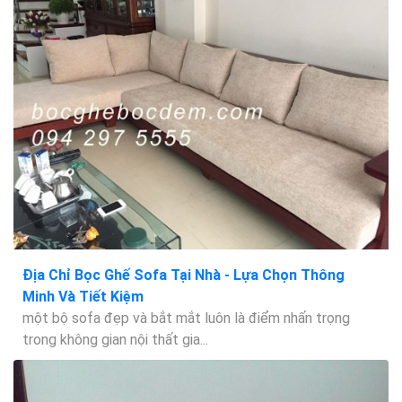
Địa Chỉ Bọc Ghế Sofa Tại Nhà - Lựa Chọn Thông
Minh Và Tiết Kiệm
một bộ sofa đẹp và bắt mắt luôn là điểm nhấn trọng
trong không gian nội thất gia...