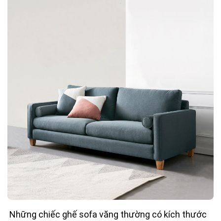
Những chiếc ghế sofa văng thường có kích thước