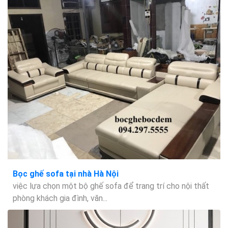
Bọc ghế sofa tại nhà Hà Nội
việc lựa chọn một bộ ghế sofa để trang trí cho nội thất
phòng khách gia đình, văn...