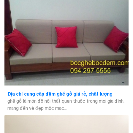
Địa chỉ cung cấp đệm ghế gỗ giá rẻ, chất lượng
ghế gỗ là món đồ nội thất quen thuộc trong mọi gia đình,
mang đến vẻ đẹp mộc mạc...