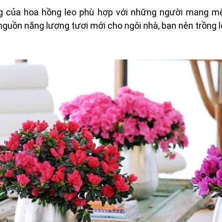
ng của hoa hồng leo phù hợp với những người mang 
uồn năng lượng tươi mới cho ngôi nhà, bạn nên trồng l