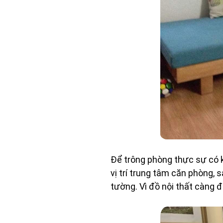
Để trông phòng thực sự có k
vị trí trung tâm căn phòng,
tường. Vì đồ nội thất càng 