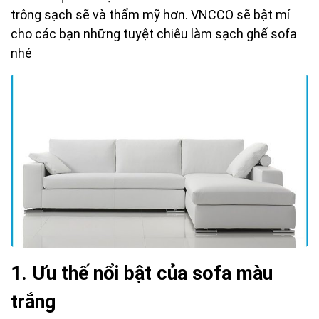
trông sạch sẽ và thẩm mỹ hơn. VNCCO sẽ bật mí
cho các bạn những tuyệt chiêu làm sạch ghế sofa
nhé
1. Ưu thế nổi bật của sofa màu
trắng