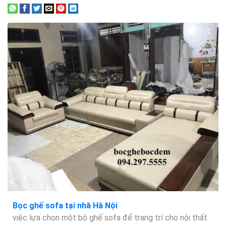
Bọc ghế sofa tại nhà Hà Nội
việc lựa chọn một bộ ghế sofa để trang trí cho nội thất