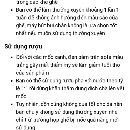
trong các khe ghế
Bạn có thể làm thường xuyên khoảng 1 lần 1
tuần để không ảnh hưởng đến màu sắc của
ghế, máy hút bụi chân không là lựa chọn tốt
nhất nếu muốn sử dụng thường xuyên
Sử dụng rượu
Đối với các mốc xanh, đen bám trên sofa màu
trắng gây mất thẩm mỹ sẽ làm giảm tuổi thọ
của sản phẩm
Bạn có thể sử dụng rượu pha với nước theo tỷ
lệ 1:1 rồi dùng khăn thấm dung dịch chà lên vết
mốc
Tuy nhiên, cồn cũng không quá tốt cho da nên
ban chú ý không sử dụng thường xuyên nhé
chỉ trừ trường hợp ghế bị mốc quá nặng mới
sử dụng