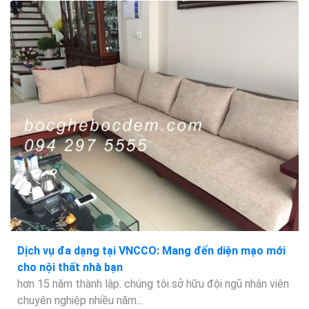
Dịch vụ đa dạng tại VNCCO: Mang đến diện mạo mới
cho nội thất nhà bạn
hơn 15 năm thành lập. chúng tôi sở hữu đội ngũ nhân viên
chuyên nghiệp nhiều năm...