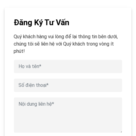
Đăng Ký Tư Vấn
Quý khách hàng vui lòng để lại thông tin bên dưới,
chúng tôi sẽ liên hệ với Quý khách trong vòng ít
phút!