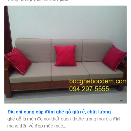
Địa chỉ cung cấp đệm ghế gỗ giá rẻ, chất lượng
ghế gỗ là món đồ nội thất quen thuộc trong mọi gia đình,
mang đến vẻ đẹp mộc mạc...