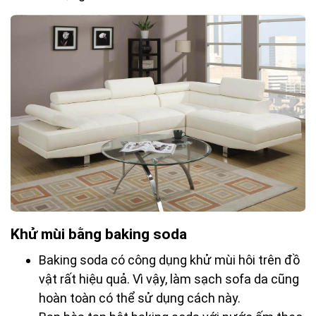
Khử mùi bằng baking soda
Baking soda có công dụng khử mùi hôi trên đồ
vật rất hiệu quả. Vì vậy, làm sạch sofa da cũng
hoàn toàn có thể sử dụng cách này.