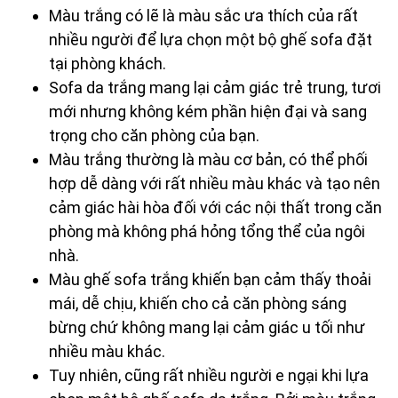
Màu trắng có lẽ là màu sắc ưa thích của rất
nhiều người để lựa chọn một bộ ghế sofa đặt
tại phòng khách.
Sofa da trắng mang lại cảm giác trẻ trung, tươi
mới nhưng không kém phần hiện đại và sang
trọng cho căn phòng của bạn.
Màu trắng thường là màu cơ bản, có thể phối
hợp dễ dàng với rất nhiều màu khác và tạo nên
cảm giác hài hòa đối với các nội thất trong căn
phòng mà không phá hỏng tổng thể của ngôi
nhà.
Màu ghế sofa trắng khiến bạn cảm thấy thoải
mái, dễ chịu, khiến cho cả căn phòng sáng
bừng chứ không mang lại cảm giác u tối như
nhiều màu khác.
Tuy nhiên, cũng rất nhiều người e ngại khi lựa