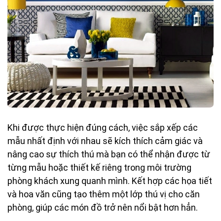
Khi được thực hiện đúng cách, việc sắp xếp các
mẫu nhất định với nhau sẽ kích thích cảm giác và
nâng cao sự thích thú mà bạn có thể nhận được từ
từng mẫu hoặc thiết kế riêng trong môi trường
phòng khách xung quanh mình. Kết hợp các họa tiết
và hoa văn cũng tạo thêm một lớp thú vị cho căn
phòng, giúp các món đồ trở nên nổi bật hơn hẳn.