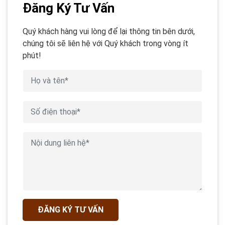
Đăng Ký Tư Vấn
Quý khách hàng vui lòng để lại thông tin bên dưới,
chúng tôi sẽ liên hệ với Quý khách trong vòng ít
phút!
ĐĂNG KÝ TƯ VẤN