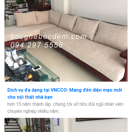
Dịch vụ đa dạng tại VNCCO: Mang đến diện mạo mới
cho nội thất nhà bạn
hơn 15 năm thành lập. chúng tôi sở hữu đội ngũ nhân viên
chuyên nghiệp nhiều năm...