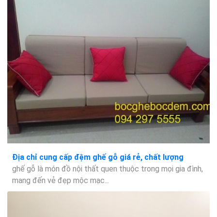
Địa chỉ cung cấp đệm ghế gỗ giá rẻ, chất lượng
ghế gỗ là món đồ nội thất quen thuộc trong mọi gia đình,
mang đến vẻ đẹp mộc mạc...