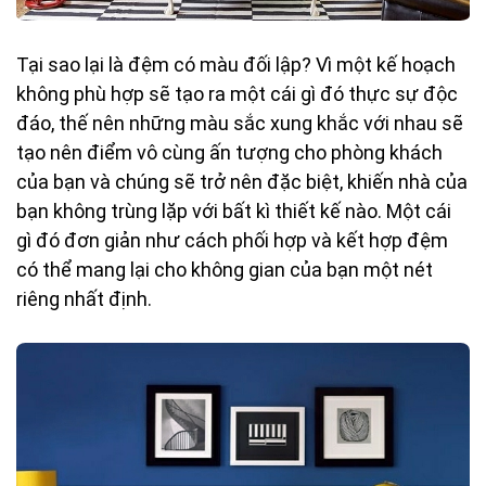
Tại sao lại là đệm có màu đối lập? Vì một kế hoạch
không phù hợp sẽ tạo ra một cái gì đó thực sự độc
đáo, thế nên những màu sắc xung khắc với nhau sẽ
tạo nên điểm vô cùng ấn tượng cho phòng khách
của bạn và chúng sẽ trở nên đặc biệt, khiến nhà của
bạn không trùng lặp với bất kì thiết kế nào. Một cái
gì đó đơn giản như cách phối hợp và kết hợp đệm
có thể mang lại cho không gian của bạn một nét
riêng nhất định.