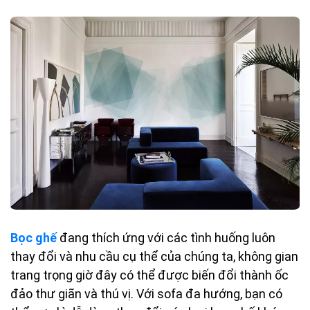
Bọc ghế
đang thích ứng với các tình huống luôn
thay đổi và nhu cầu cụ thể của chúng ta, không gian
trang trọng giờ đây có thể được biến đổi thành ốc
đảo thư giãn và thú vị. Với sofa đa hướng, bạn có