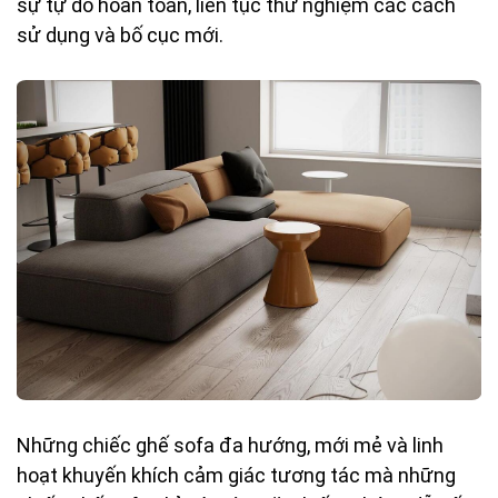
sự tự do hoàn toàn, liên tục thử nghiệm các cách
sử dụng và bố cục mới.
Những chiếc ghế sofa đa hướng, mới mẻ và linh
hoạt khuyến khích cảm giác tương tác mà những