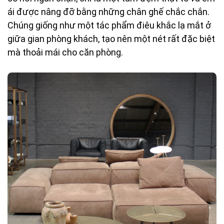
ái được nâng đỡ bằng những chân ghế chắc chắn.
Chúng giống như một tác phẩm điêu khắc lạ mắt ở
giữa gian phòng khách, tạo nên một nét rất đặc biệt
mà thoải mái cho căn phòng.