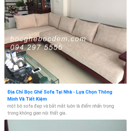
Địa Chỉ Bọc Ghế Sofa Tại Nhà - Lựa Chọn Thông
Minh Và Tiết Kiệm
một bộ sofa đẹp và bắt mắt luôn là điểm nhấn trọng
trong không gian nội thất gia...