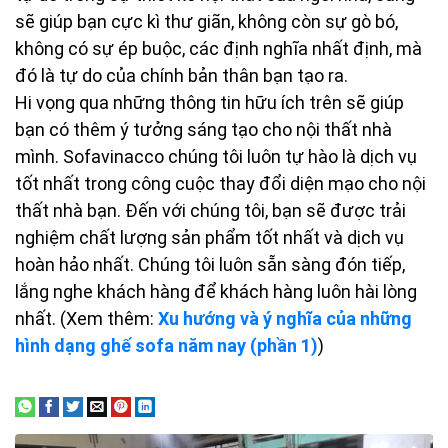
sẽ giúp bạn cực kì thư giãn, không còn sự gò bó,
không có sự ép buộc, các định nghĩa nhất định, mà
đó là tự do của chính bản thân bạn tạo ra.
Hi vọng qua những thông tin hữu ích trên sẽ giúp
bạn có thêm ý tưởng sáng tạo cho nội thất nhà
mình. Sofavinacco chúng tôi luôn tự hào là dịch vụ
tốt nhất trong công cuộc thay đổi diện mạo cho nội
thất nhà bạn. Đến với chúng tôi, bạn sẽ được trải
nghiệm chất lượng sản phẩm tốt nhất và dịch vụ
hoàn hảo nhất. Chúng tôi luôn sẵn sàng đón tiếp,
lắng nghe khách hàng để khách hàng luôn hài lòng
nhất. (Xem thêm:
Xu hướng và ý nghĩa của những
hình dạng ghế sofa năm nay (phần 1)
)