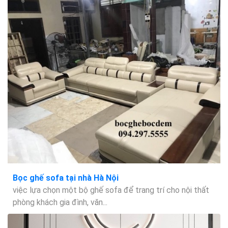
Bọc ghế sofa tại nhà Hà Nội
việc lựa chọn một bộ ghế sofa để trang trí cho nội thất
phòng khách gia đình, văn...