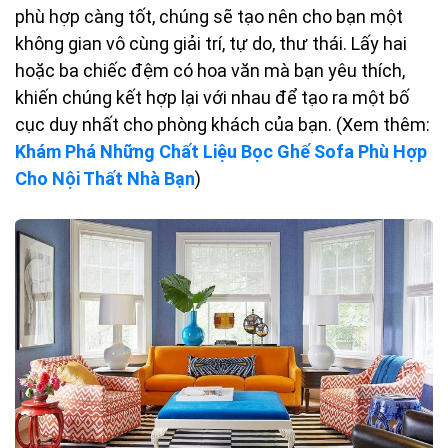
phù hợp càng tốt, chúng sẽ tạo nên cho bạn một
không gian vô cùng giải trí, tự do, thư thái. Lấy hai
hoặc ba chiếc đệm có hoa văn mà bạn yêu thích,
khiến chúng kết hợp lại với nhau để tạo ra một bố
cục duy nhất cho phòng khách của bạn. (Xem thêm:
Khám Phá Những Chất Liệu Bọc Ghế Sofa Phù Hợp
Cho Nội Thất Nhà Bạn
)