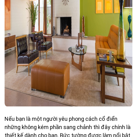
Nếu bạn là một người yêu phong cách cổ điển
những không kém phần sang chảnh thì đây chính là
thiết kế dành cho bạn. Bức tường được làm nổi bật