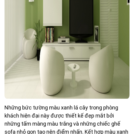
Những bức tường màu xanh lá cây trong phòng
khách hiện đại này được thiết kế đẹp mắt bởi
những tấm màng màu trắng và những chiếc ghế
sofa nhỏ gọn tạo nên điểm nhấn. Kết hợp màu xanh