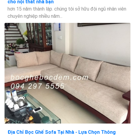
cho nội thất nhà bạn
hơn 15 năm thành lập. chúng tôi sở hữu đội ngũ nhân viên
chuyên nghiệp nhiều năm...
Địa Chỉ Bọc Ghế Sofa Tại Nhà - Lựa Chọn Thông