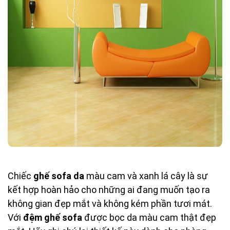
Chiếc
ghế sofa da
màu cam và xanh lá cây là sự
kết hợp hoàn hảo cho những ai đang muốn tạo ra
không gian đẹp mắt và không kém phần tươi mát.
Với
đệm ghế sofa
được bọc da màu cam thật đẹp