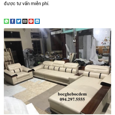
được tư vấn miễn phí.