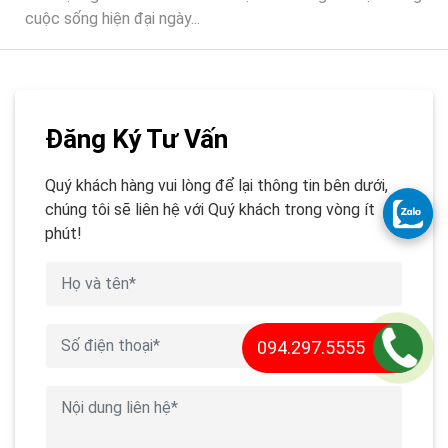
cuộc sống hiện đại ngày...
Đăng Ký Tư Vấn
Quý khách hàng vui lòng để lại thông tin bên dưới,
chúng tôi sẽ liên hệ với Quý khách trong vòng ít
phút!
094.297.5555