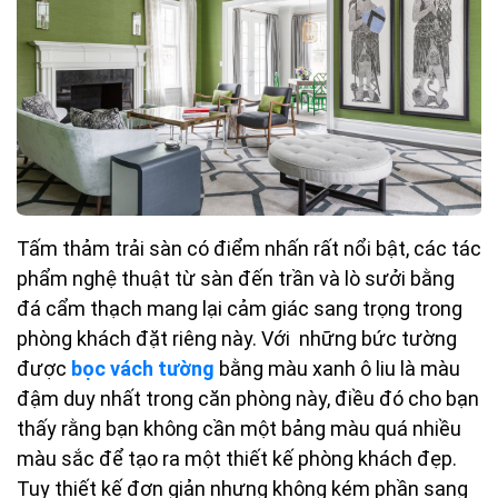
Tấm thảm trải sàn có điểm nhấn rất nổi bật, các tác
phẩm nghệ thuật từ sàn đến trần và lò sưởi bằng
đá cẩm thạch mang lại cảm giác sang trọng trong
phòng khách đặt riêng này. Với những bức tường
được
bọc vách tường
bằng màu xanh ô liu là màu
đậm duy nhất trong căn phòng này, điều đó cho bạn
thấy rằng bạn không cần một bảng màu quá nhiều
màu sắc để tạo ra một thiết kế phòng khách đẹp.
Tuy thiết kế đơn giản nhưng không kém phần sang