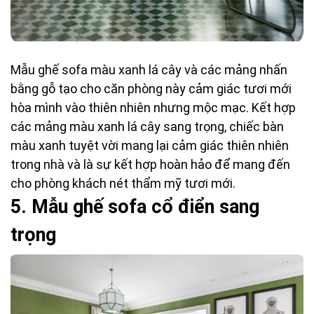
Mẫu ghế sofa màu xanh lá cây và các mảng nhấn
bằng gỗ tạo cho căn phòng này cảm giác tươi mới
hòa mình vào thiên nhiên nhưng mộc mạc. Kết hợp
các mảng màu xanh lá cây sang trọng, chiếc bàn
màu xanh tuyệt vời mang lại cảm giác thiên nhiên
trong nhà và là sự kết hợp hoàn hảo để mang đến
cho phòng khách nét thẩm mỹ tươi mới.
5.
 M
ẫu ghế sofa cổ điển sang
trọng